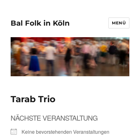
Bal Folk in Köln
MENÜ
Tarab Trio
NÄCHSTE VERANSTALTUNG
Keine bevorstehenden Veranstaltungen