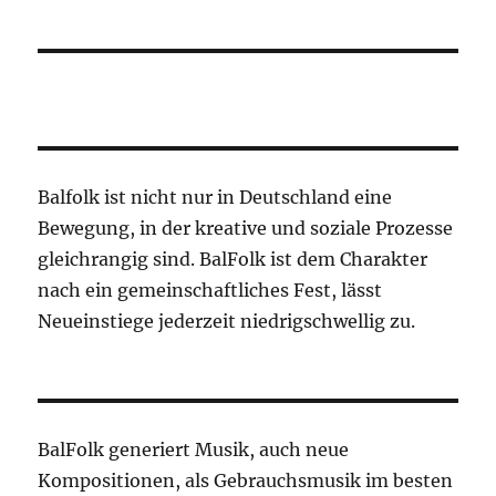
Balfolk ist nicht nur in Deutschland eine
Bewegung, in der kreative und soziale Prozesse
gleichrangig sind. BalFolk ist dem Charakter
nach ein gemeinschaftliches Fest, lässt
Neueinstiege jederzeit niedrigschwellig zu.
BalFolk generiert Musik, auch neue
Kompositionen, als Gebrauchsmusik im besten