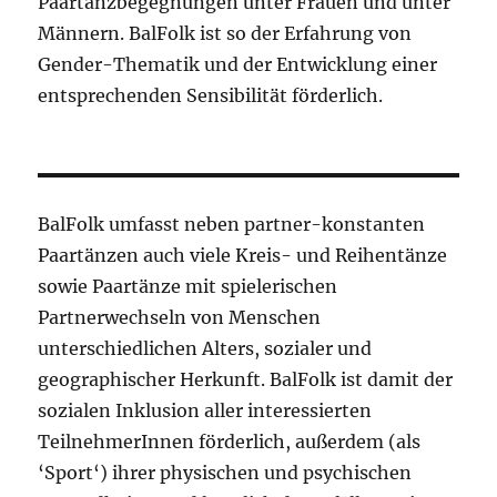
Paartanzbegegnungen unter Frauen und unter
Männern. BalFolk ist so der Erfahrung von
Gender-Thematik und der Entwicklung einer
entsprechenden Sensibilität förderlich.
BalFolk umfasst neben partner-konstanten
Paartänzen auch viele Kreis- und Reihentänze
sowie Paartänze mit spielerischen
Partnerwechseln von Menschen
unterschiedlichen Alters, sozialer und
geographischer Herkunft. BalFolk ist damit der
sozialen Inklusion aller interessierten
TeilnehmerInnen förderlich, außerdem (als
‘Sport‘) ihrer physischen und psychischen