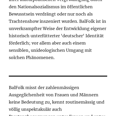
den Nationalsozialismus im öffentlichen
Bewusstsein verdrängt oder nur noch als
Trachtenshow inszeniert wurden. BalFolk ist in
unverkrampfter Weise der Entwicklung eigener
historisch unterfütterter ‘deutscher‘ Identität
förderlich; vor allem aber auch einem
sensiblen, unideologischen Umgang mit
solchen Phänomenen.
BalFolk misst der zahlenmässigen
Ausgeglichenheit von Frauen und Männern
keine Bedeutung zu, kennt routinemässig und
völlig unspektakulär auch