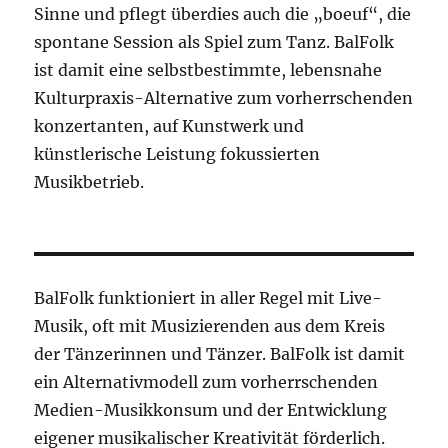
Sinne und pflegt überdies auch die „boeuf“, die
spontane Session als Spiel zum Tanz. BalFolk
ist damit eine selbstbestimmte, lebensnahe
Kulturpraxis-Alternative zum vorherrschenden
konzertanten, auf Kunstwerk und
künstlerische Leistung fokussierten
Musikbetrieb.
BalFolk funktioniert in aller Regel mit Live-
Musik, oft mit Musizierenden aus dem Kreis
der Tänzerinnen und Tänzer. BalFolk ist damit
ein Alternativmodell zum vorherrschenden
Medien-Musikkonsum und der Entwicklung
eigener musikalischer Kreativität förderlich.