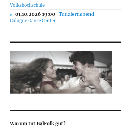
Volkshochschule
01.10.2026 19:00
Tanzlernabend
Cologne Dance Center
Warum tut BalFolk gut?