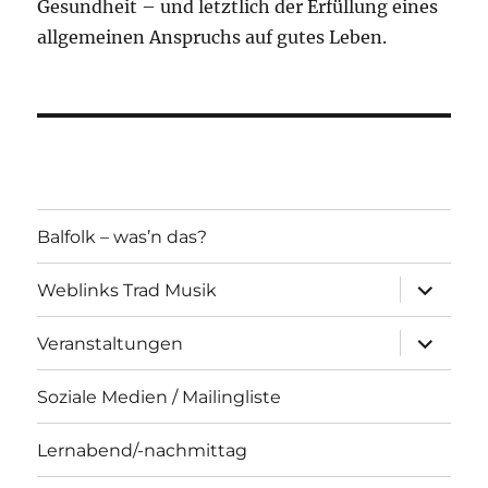
Gesundheit – und letztlich der Erfüllung eines
allgemeinen Anspruchs auf gutes Leben.
Balfolk – was’n das?
Unterme
Weblinks Trad Musik
öffnen
Unterme
Veranstaltungen
öffnen
Soziale Medien / Mailingliste
Lernabend/-nachmittag