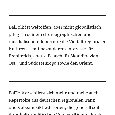
BalFolk ist weltoffen, aber nicht globalistisch,
pflegt in seinem choreographischen und
musikalischen Repertoire die Vielfalt regionaler
Kulturen – mit besonderem Interesse für
Frankreich, aber z. B. auch für Skandinavien,
Ost- und Südosteuropa sowie den Orient.
BalFolk erschließt sich mehr und mehr auch
Repertoire aus deutschen regionalen Tanz-
und Volksmusiktraditionen, die generell seit
ihrer kulturpolitischen Vergewaltigung durch