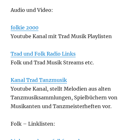
Audio und Video:
folkie 2000
Youtube Kanal mit Trad Musik Playlisten
Trad und Folk Radio Links
Folk und Trad Musik Streams etc.
Kanal Trad Tanzmusik
Youtube Kanal, stellt Melodien aus alten
Tanzmusiksammlungen, Spielbüchern von
Musikanten und Tanzmeisterheften vor.
Folk – Linklisten: