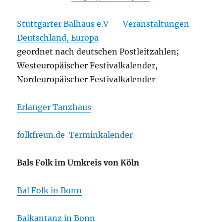
Stuttgarter Balhaus e.V – Veranstaltungen
Deutschland, Europa
geordnet nach deutschen Postleitzahlen;
Westeuropäischer Festivalkalender,
Nordeuropäischer Festivalkalender
Erlanger Tanzhaus
folkfreun.de Terminkalender
Bals Folk im Umkreis von Köln
Bal Folk in Bonn
Balkantanz in Bonn