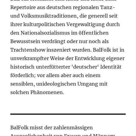
Repertoire aus deutschen regionalen Tanz-
und Volksmusiktraditionen, die generell seit
ihrer kulturpolitischen Vergewaltigung durch
den Nationalsozialismus im öffentlichen
Bewusstsein verdrängt oder nur noch als
Trachtenshow inszeniert wurden. BalFolk ist in
unverkrampfter Weise der Entwicklung eigener
historisch unterfütterter ‘deutscher‘ Identität
förderlich; vor allem aber auch einem
sensiblen, unideologischen Umgang mit
solchen Phänomenen.
BalFolk misst der zahlenmässigen