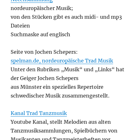
nordeuropäischer Musik;
von den Stücken gibt es auch midi- und mp3
Dateien
Suchmaske auf englisch
Seite von Jochen Schepers:
spelman.de, nordeuropäische Trad Musik
Unter den Rubriken „Musik“ und „Links“ hat
der Geiger Jochen Schepers
aus Münster ein spezielles Repertoire
schwedischer Musik zusammengestellt.
Kanal Trad Tanzmusik
Youtube Kanal, stellt Melodien aus alten
Tanzmusiksammlungen, Spielbüchern von
Musikanten und Tanzmeisterheften vor.