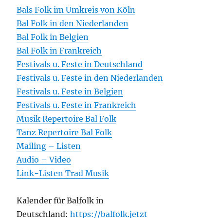
Bals Folk im Umkreis von Köln
Bal Folk in den Niederlanden
Bal Folk in Belgien
Bal Folk in Frankreich
Festivals u. Feste in Deutschland
Festivals u. Feste in den Niederlanden
Festivals u. Feste in Belgien
Festivals u. Feste in Frankreich
Musik Repertoire Bal Folk
Tanz Repertoire Bal Folk
Mailing – Listen
Audio – Video
Link-Listen Trad Musik
Kalender für Balfolk in
Deutschland:
https://balfolk.jetzt