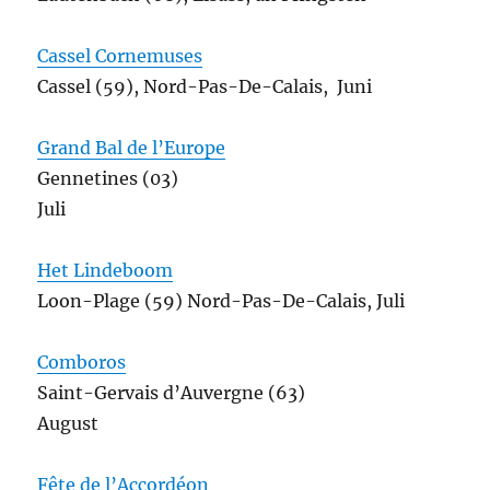
Cassel Cornemuses
Cassel (59), Nord-Pas-De-Calais, Juni
Grand Bal de l’Europe
Gennetines (03)
Juli
Het Lindeboom
Loon-Plage (59) Nord-Pas-De-Calais, Juli
Comboros
Saint-Gervais d’Auvergne (63)
August
Fête de l’Accordéon