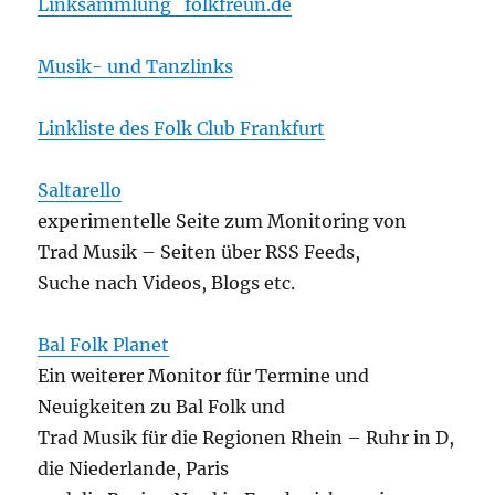
Linksammlung folkfreun.de
Musik- und Tanzlinks
Linkliste des Folk Club Frankfurt
Saltarello
experimentelle Seite zum Monitoring von
Trad Musik – Seiten über RSS Feeds,
Suche nach Videos, Blogs etc.
Bal Folk Planet
Ein weiterer Monitor für Termine und
Neuigkeiten zu Bal Folk und
Trad Musik für die Regionen Rhein – Ruhr in D,
die Niederlande, Paris