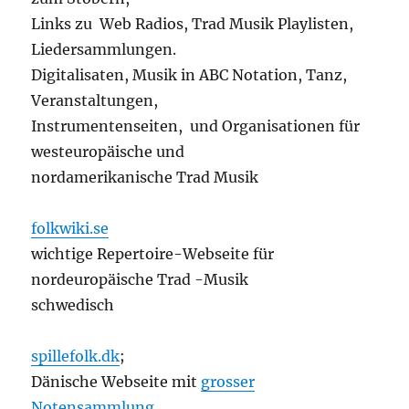
Links zu Web Radios, Trad Musik Playlisten,
Liedersammlungen.
Digitalisaten, Musik in ABC Notation, Tanz,
Veranstaltungen,
Instrumentenseiten, und Organisationen für
westeuropäische und
nordamerikanische Trad Musik
folkwiki.se
wichtige Repertoire-Webseite für
nordeuropäische Trad -Musik
schwedisch
spillefolk.dk
;
Dänische Webseite mit
grosser
Notensammlung