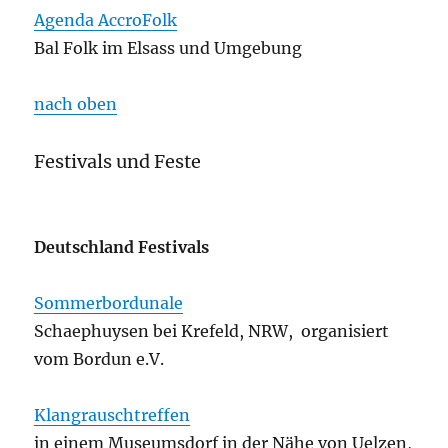
Agenda AccroFolk
Bal Folk im Elsass und Umgebung
nach oben
Festivals und Feste
Deutschland Festivals
Sommerbordunale
Schaephuysen bei Krefeld, NRW, organisiert
vom Bordun e.V.
Klangrauschtreffen
in einem Museumsdorf in der Nähe von Uelzen,