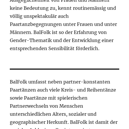
Ausgeglichenheit von Frauen und Männern
keine Bedeutung zu, kennt routinemässig und
völlig unspektakulär auch
Paartanzbegegnungen unter Frauen und unter
Männern. BalFolk ist so der Erfahrung von
Gender-Thematik und der Entwicklung einer
entsprechenden Sensibilität förderlich.
BalFolk umfasst neben partner-konstanten
Paartänzen auch viele Kreis- und Reihentänze
sowie Paartänze mit spielerischen
Partnerwechseln von Menschen
unterschiedlichen Alters, sozialer und
geographischer Herkunft. BalFolk ist damit der