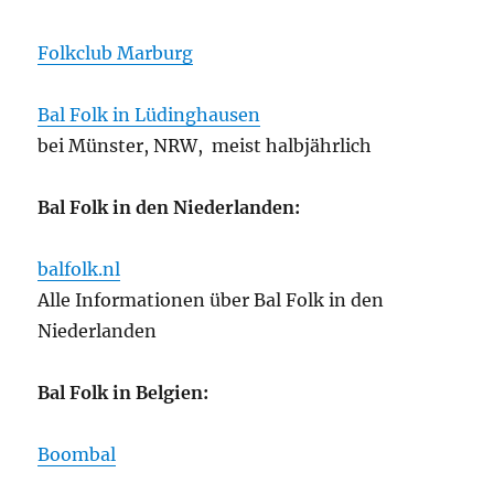
Folkclub Marburg
Bal Folk in Lüdinghausen
bei Münster, NRW, meist halbjährlich
Bal Folk in den Niederlanden:
balfolk.nl
Alle Informationen über Bal Folk in den
Niederlanden
Bal Folk in Belgien:
Boombal