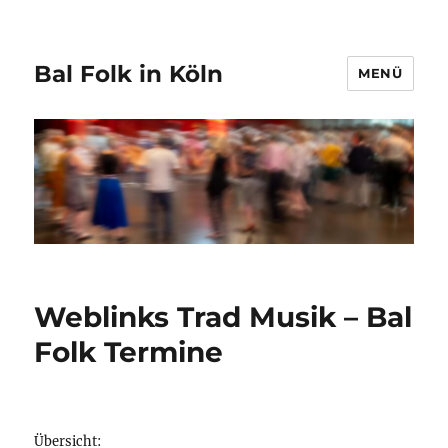
Bal Folk in Köln
MENÜ
Weblinks Trad Musik – Bal
Folk Termine
Übersicht: