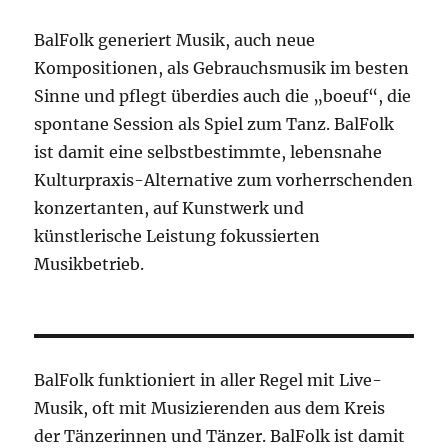
BalFolk generiert Musik, auch neue
Kompositionen, als Gebrauchsmusik im besten
Sinne und pflegt überdies auch die „boeuf“, die
spontane Session als Spiel zum Tanz. BalFolk
ist damit eine selbstbestimmte, lebensnahe
Kulturpraxis-Alternative zum vorherrschenden
konzertanten, auf Kunstwerk und
künstlerische Leistung fokussierten
Musikbetrieb.
BalFolk funktioniert in aller Regel mit Live-
Musik, oft mit Musizierenden aus dem Kreis
der Tänzerinnen und Tänzer. BalFolk ist damit