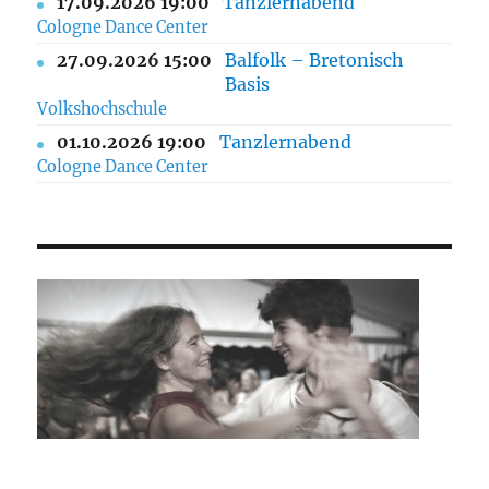
17.09.2026 19:00
Tanzlernabend
Cologne Dance Center
27.09.2026 15:00
Balfolk – Bretonisch
Basis
Volkshochschule
01.10.2026 19:00
Tanzlernabend
Cologne Dance Center