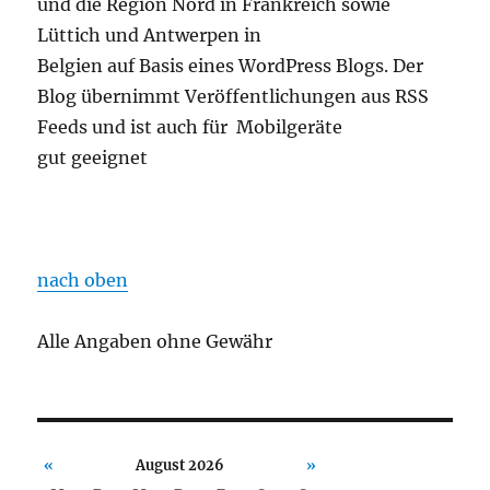
und die Region Nord in Frankreich sowie
Lüttich und Antwerpen in
Belgien auf Basis eines WordPress Blogs. Der
Blog übernimmt Veröffentlichungen aus RSS
Feeds und ist auch für Mobilgeräte
gut geeignet
nach oben
Alle Angaben ohne Gewähr
«
August 2026
»