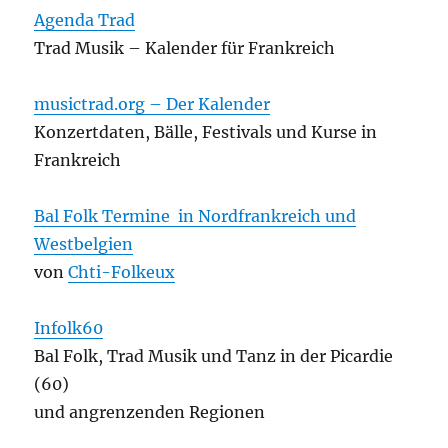
Agenda Trad
Trad Musik – Kalender für Frankreich
musictrad.org – Der Kalender
Konzertdaten, Bälle, Festivals und Kurse in
Frankreich
Bal Folk Termine
in Nordfrankreich und
Westbelgien
von
Chti-Folkeux
Infolk60
Bal Folk, Trad Musik und Tanz in der Picardie
(60)
und angrenzenden Regionen