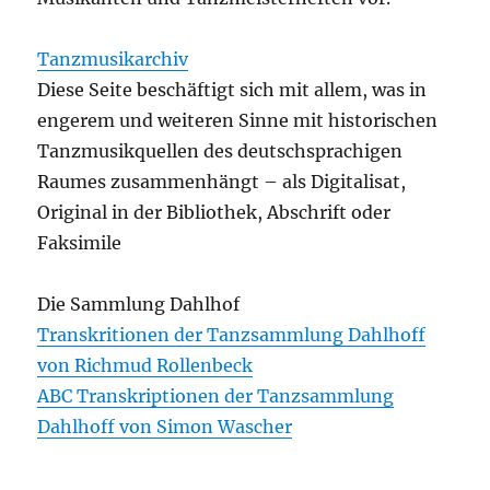
Tanzmusikarchiv
Diese Seite beschäftigt sich mit allem, was in
engerem und weiteren Sinne mit historischen
Tanzmusikquellen des deutschsprachigen
Raumes zusammenhängt – als Digitalisat,
Original in der Bibliothek, Abschrift oder
Faksimile
Die Sammlung Dahlhof
Transkritionen der Tanzsammlung Dahlhoff
von Richmud Rollenbeck
ABC Transkriptionen der Tanzsammlung
Dahlhoff von Simon Wascher