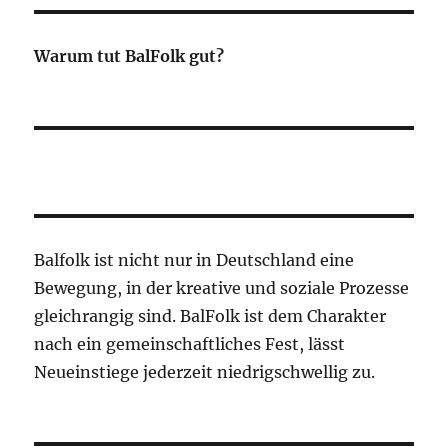
Warum tut BalFolk gut?
Balfolk ist nicht nur in Deutschland eine
Bewegung, in der kreative und soziale Prozesse
gleichrangig sind. BalFolk ist dem Charakter
nach ein gemeinschaftliches Fest, lässt
Neueinstiege jederzeit niedrigschwellig zu.