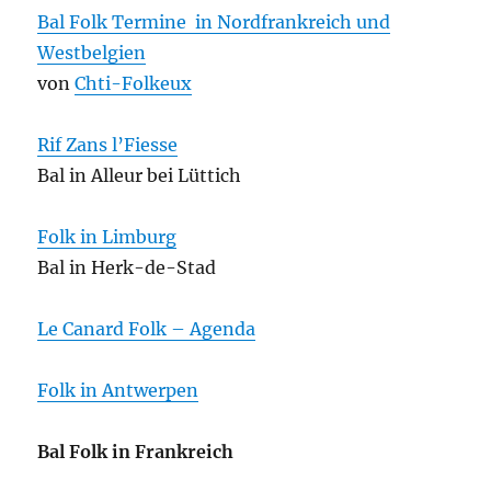
Bal Folk Termine
in Nordfrankreich und
Westbelgien
von
Chti-Folkeux
Rif Zans l’Fiesse
Bal in Alleur bei Lüttich
Folk in Limburg
Bal in Herk-de-Stad
Le Canard Folk – Agenda
Folk in Antwerpen
Bal Folk in Frankreich