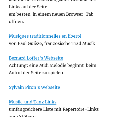
Links auf der Seite
am besten in einem neuen Browser-Tab
öffnen.
Musiques traditionnelles en liberté
von Paul Guièze, französische Trad Musik
Bernard Loffet’s Webseite
Achtung: eine Midi Melodie beginnt beim
Aufruf der Seite zu spielen.
Sylvain Piron’s Webseite
Musik-und Tanz Links
umfangreichere Liste mit Repertoire-Links
zum Stöbern,