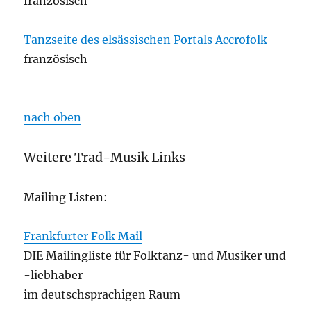
französisch
Tanzseite des elsässischen Portals Accrofolk
französisch
nach oben
Weitere Trad-Musik Links
Mailing Listen:
Frankfurter Folk Mail
DIE Mailingliste für Folktanz- und Musiker und
-liebhaber
im deutschsprachigen Raum