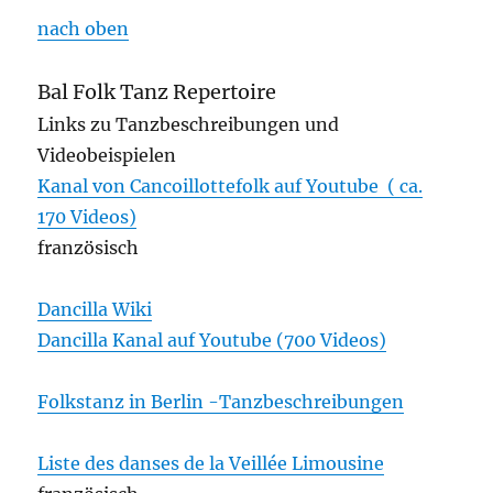
nach oben
Bal Folk Tanz Repertoire
Links zu Tanzbeschreibungen und
Videobeispielen
Kanal von Cancoillottefolk auf Youtube ( ca.
170 Videos)
französisch
Dancilla Wiki
Dancilla Kanal auf Youtube (700 Videos)
Folkstanz in Berlin -Tanzbeschreibungen
Liste des danses de la Veillée Limousine