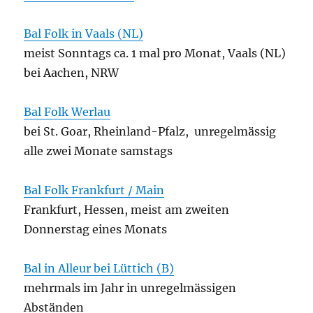
Bal Folk in Vaals (NL)
meist Sonntags ca. 1 mal pro Monat, Vaals (NL)
bei Aachen, NRW
Bal Folk Werlau
bei St. Goar, Rheinland-Pfalz, unregelmässig
alle zwei Monate samstags
Bal Folk Frankfurt / Main
Frankfurt, Hessen, meist am zweiten
Donnerstag eines Monats
Bal in Alleur bei Lüttich (B)
mehrmals im Jahr in unregelmässigen
Abständen