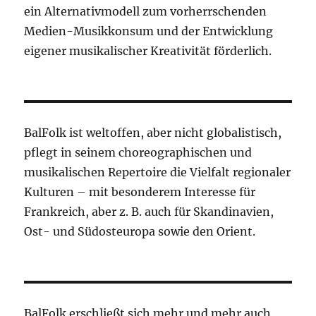
ein Alternativmodell zum vorherrschenden
Medien-Musikkonsum und der Entwicklung
eigener musikalischer Kreativität förderlich.
BalFolk ist weltoffen, aber nicht globalistisch,
pflegt in seinem choreographischen und
musikalischen Repertoire die Vielfalt regionaler
Kulturen – mit besonderem Interesse für
Frankreich, aber z. B. auch für Skandinavien,
Ost- und Südosteuropa sowie den Orient.
BalFolk erschließt sich mehr und mehr auch