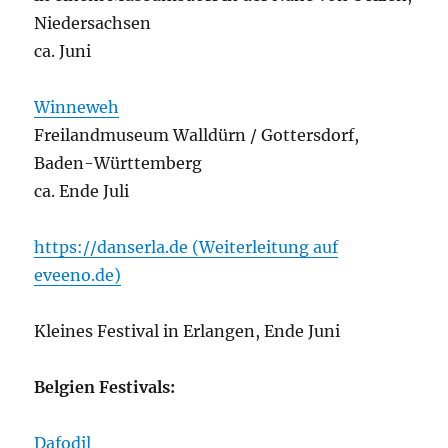
Niedersachsen
ca. Juni
Winneweh
Freilandmuseum Walldürn / Gottersdorf,
Baden-Württemberg
ca. Ende Juli
https://danserla.de (Weiterleitung auf
eveeno.de)
Kleines Festival in Erlangen, Ende Juni
Belgien Festivals:
Dafodil