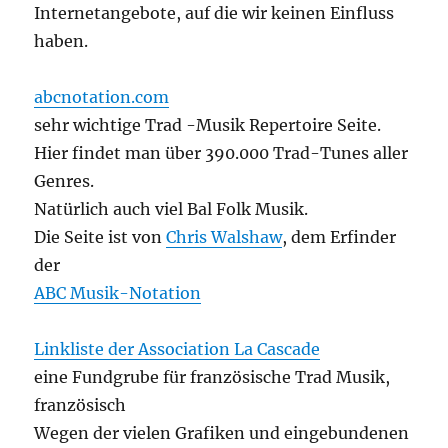
Internetangebote, auf die wir keinen Einfluss
haben.
abcnotation.com
sehr wichtige Trad -Musik Repertoire Seite.
Hier findet man über 390.000 Trad-Tunes aller
Genres.
Natürlich auch viel Bal Folk Musik.
Die Seite ist von
Chris Walshaw
, dem Erfinder
der
ABC Musik-Notation
Linkliste der Association La Cascade
eine Fundgrube für französische Trad Musik,
französisch
Wegen der vielen Grafiken und eingebundenen