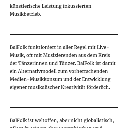
künstlerische Leistung fokussierten
Musikbetrieb.
BalFolk funktioniert in aller Regel mit Live-
Musik, oft mit Musizierenden aus dem Kreis
der Tänzerinnen und Tänzer. BalFolk ist damit
ein Alternativmodell zum vorherrschenden
Medien-Musikkonsum und der Entwicklung
eigener musikalischer Kreativität förderlich.
BalFolk ist weltoffen, aber nicht globalistisch,