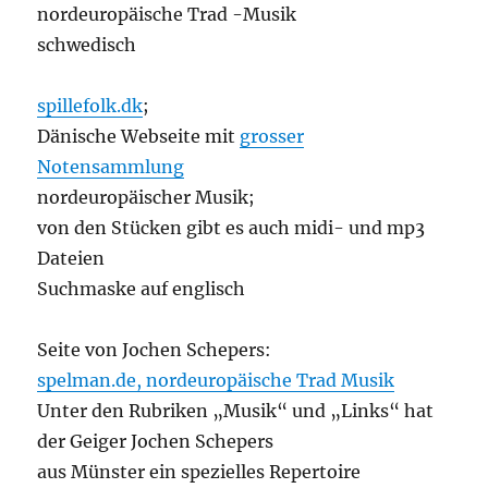
nordeuropäische Trad -Musik
schwedisch
spillefolk.dk
;
Dänische Webseite mit
grosser
Notensammlung
nordeuropäischer Musik;
von den Stücken gibt es auch midi- und mp3
Dateien
Suchmaske auf englisch
Seite von Jochen Schepers:
spelman.de, nordeuropäische Trad Musik
Unter den Rubriken „Musik“ und „Links“ hat
der Geiger Jochen Schepers
aus Münster ein spezielles Repertoire