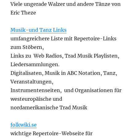
Viele ungerade Walzer und andere Tänze von
Eric Theze
Musik-und Tanz Links
umfangreichere Liste mit Repertoire-Links
zum Stöbern,
Links zu Web Radios, Trad Musik Playlisten,
Liedersammlungen.
Digitalisaten, Musik in ABC Notation, Tanz,
Veranstaltungen,
Instrumentenseiten, und Organisationen für
westeuropäische und
nordamerikanische Trad Musik
folkwiki.se
wichtige Repertoire-Webseite für