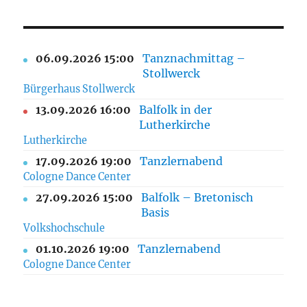
06.09.2026 15:00
Tanznachmittag –
Stollwerck
Bürgerhaus Stollwerck
13.09.2026 16:00
Balfolk in der
Lutherkirche
Lutherkirche
17.09.2026 19:00
Tanzlernabend
Cologne Dance Center
27.09.2026 15:00
Balfolk – Bretonisch
Basis
Volkshochschule
01.10.2026 19:00
Tanzlernabend
Cologne Dance Center