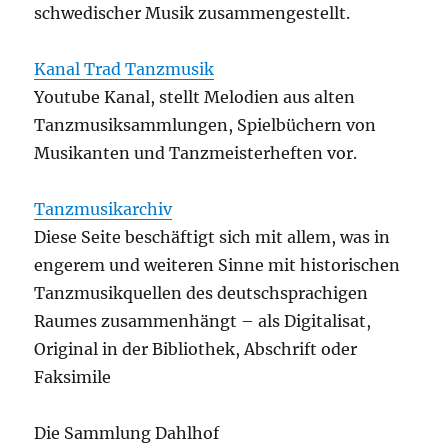
schwedischer Musik zusammengestellt.
Kanal Trad Tanzmusik
Youtube Kanal, stellt Melodien aus alten
Tanzmusiksammlungen, Spielbüchern von
Musikanten und Tanzmeisterheften vor.
Tanzmusikarchiv
Diese Seite beschäftigt sich mit allem, was in
engerem und weiteren Sinne mit historischen
Tanzmusikquellen des deutschsprachigen
Raumes zusammenhängt – als Digitalisat,
Original in der Bibliothek, Abschrift oder
Faksimile
Die Sammlung Dahlhof