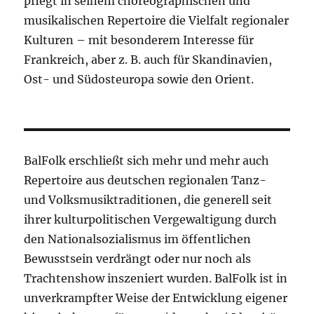
pflegt in seinem choreographischen und
musikalischen Repertoire die Vielfalt regionaler
Kulturen – mit besonderem Interesse für
Frankreich, aber z. B. auch für Skandinavien,
Ost- und Südosteuropa sowie den Orient.
BalFolk erschließt sich mehr und mehr auch
Repertoire aus deutschen regionalen Tanz-
und Volksmusiktraditionen, die generell seit
ihrer kulturpolitischen Vergewaltigung durch
den Nationalsozialismus im öffentlichen
Bewusstsein verdrängt oder nur noch als
Trachtenshow inszeniert wurden. BalFolk ist in
unverkrampfter Weise der Entwicklung eigener