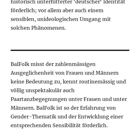
historisch unterfütterter ‘deutscher‘ Identität
förderlich; vor allem aber auch einem
sensiblen, unideologischen Umgang mit
solchen Phänomenen.
BalFolk misst der zahlenmässigen
Ausgeglichenheit von Frauen und Männern
keine Bedeutung zu, kennt routinemässig und
völlig unspektakulär auch
Paartanzbegegnungen unter Frauen und unter
Männern. BalFolk ist so der Erfahrung von
Gender-Thematik und der Entwicklung einer
entsprechenden Sensibilität förderlich.