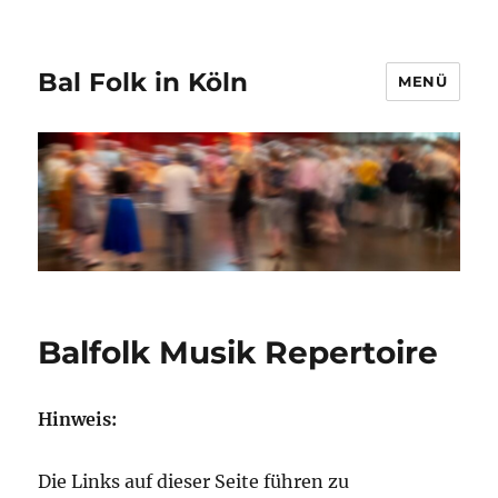
Bal Folk in Köln
MENÜ
Balfolk Musik Repertoire
Hinweis:
Die Links auf dieser Seite führen zu