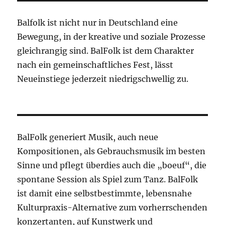
Balfolk ist nicht nur in Deutschland eine
Bewegung, in der kreative und soziale Prozesse
gleichrangig sind. BalFolk ist dem Charakter
nach ein gemeinschaftliches Fest, lässt
Neueinstiege jederzeit niedrigschwellig zu.
BalFolk generiert Musik, auch neue
Kompositionen, als Gebrauchsmusik im besten
Sinne und pflegt überdies auch die „boeuf“, die
spontane Session als Spiel zum Tanz. BalFolk
ist damit eine selbstbestimmte, lebensnahe
Kulturpraxis-Alternative zum vorherrschenden
konzertanten, auf Kunstwerk und