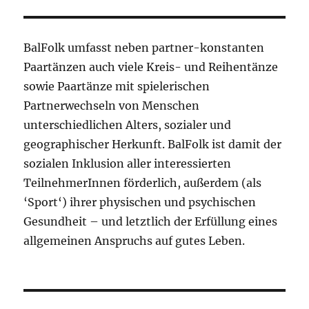
BalFolk umfasst neben partner-konstanten
Paartänzen auch viele Kreis- und Reihentänze
sowie Paartänze mit spielerischen
Partnerwechseln von Menschen
unterschiedlichen Alters, sozialer und
geographischer Herkunft. BalFolk ist damit der
sozialen Inklusion aller interessierten
TeilnehmerInnen förderlich, außerdem (als
‘Sport‘) ihrer physischen und psychischen
Gesundheit – und letztlich der Erfüllung eines
allgemeinen Anspruchs auf gutes Leben.