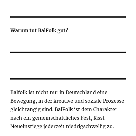
Warum tut BalFolk gut?
Balfolk ist nicht nur in Deutschland eine
Bewegung, in der kreative und soziale Prozesse
gleichrangig sind. BalFolk ist dem Charakter
nach ein gemeinschaftliches Fest, lässt
Neueinstiege jederzeit niedrigschwellig zu.