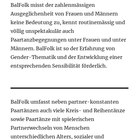
BalFolk misst der zahlenmässigen
Ausgeglichenheit von Frauen und Männern
keine Bedeutung zu, kennt routinemässig und
völlig unspektakulär auch
Paartanzbegegnungen unter Frauen und unter
Männern. BalFolk ist so der Erfahrung von
Gender-Thematik und der Entwicklung einer
entsprechenden Sensibilität förderlich.
BalFolk umfasst neben partner-konstanten
Paartänzen auch viele Kreis- und Reihentänze
sowie Paartänze mit spielerischen
Partnerwechseln von Menschen
unterschiedlichen Alters, sozialer und