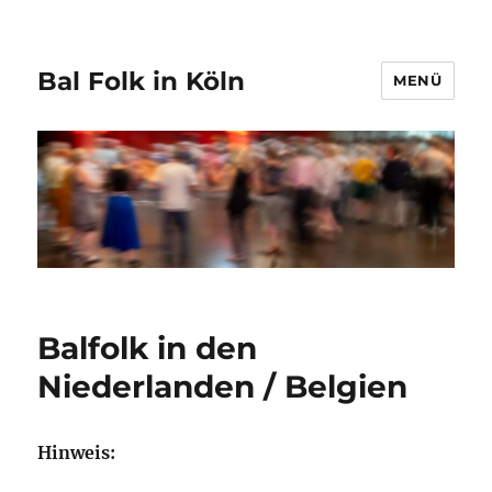
Bal Folk in Köln
MENÜ
Balfolk in den
Niederlanden / Belgien
Hinweis: