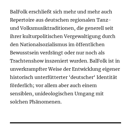
BalFolk erschließt sich mehr und mehr auch
Repertoire aus deutschen regionalen Tanz-
und Volksmusiktraditionen, die generell seit
ihrer kulturpolitischen Vergewaltigung durch
den Nationalsozialismus im öffentlichen
Bewusstsein verdrängt oder nur noch als
Trachtenshow inszeniert wurden. BalFolk ist in
unverkrampfter Weise der Entwicklung eigener
historisch unterfütterter ‘deutscher‘ Identität
förderlich; vor allem aber auch einem
sensiblen, unideologischen Umgang mit
solchen Phänomenen.