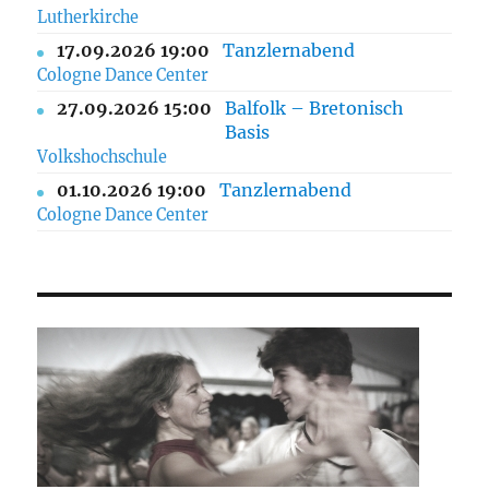
Lutherkirche
17.09.2026 19:00
Tanzlernabend
Cologne Dance Center
27.09.2026 15:00
Balfolk – Bretonisch
Basis
Volkshochschule
01.10.2026 19:00
Tanzlernabend
Cologne Dance Center