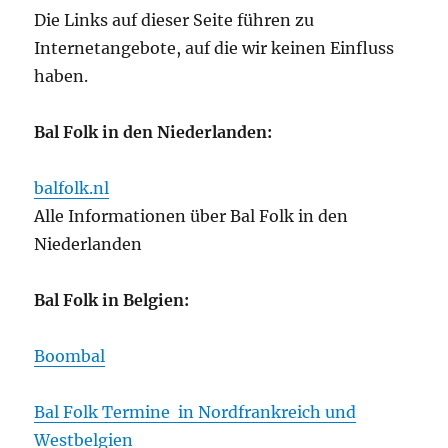
Die Links auf dieser Seite führen zu
Internetangebote, auf die wir keinen Einfluss
haben.
Bal Folk in den Niederlanden:
balfolk.nl
Alle Informationen über Bal Folk in den
Niederlanden
Bal Folk in Belgien:
Boombal
Bal Folk Termine
in Nordfrankreich und
Westbelgien