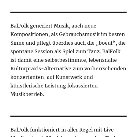
BalFolk generiert Musik, auch neue
Kompositionen, als Gebrauchsmusik im besten
Sinne und pflegt überdies auch die „boeuf“, die
spontane Session als Spiel zum Tanz. BalFolk
ist damit eine selbstbestimmte, lebensnahe
Kulturpraxis-Alternative zum vorherrschenden
konzertanten, auf Kunstwerk und
künstlerische Leistung fokussierten
Musikbetrieb.
BalFolk funktioniert in aller Regel mit Live-