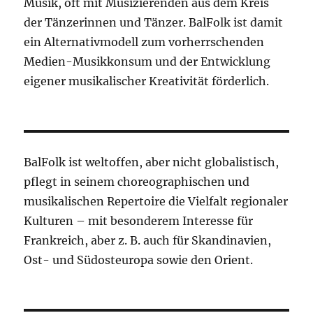
Musik, oft mit Musizierenden aus dem Kreis
der Tänzerinnen und Tänzer. BalFolk ist damit
ein Alternativmodell zum vorherrschenden
Medien-Musikkonsum und der Entwicklung
eigener musikalischer Kreativität förderlich.
BalFolk ist weltoffen, aber nicht globalistisch,
pflegt in seinem choreographischen und
musikalischen Repertoire die Vielfalt regionaler
Kulturen – mit besonderem Interesse für
Frankreich, aber z. B. auch für Skandinavien,
Ost- und Südosteuropa sowie den Orient.