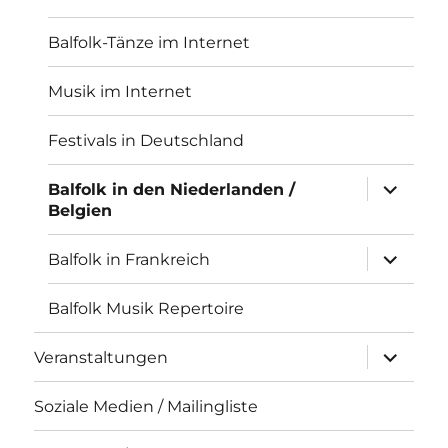
Balfolk-Tänze im Internet
Musik im Internet
Festivals in Deutschland
Unterme
Balfolk in den Niederlanden /
öffnen
Belgien
Unterme
Balfolk in Frankreich
öffnen
Balfolk Musik Repertoire
Unterme
Veranstaltungen
öffnen
Soziale Medien / Mailingliste