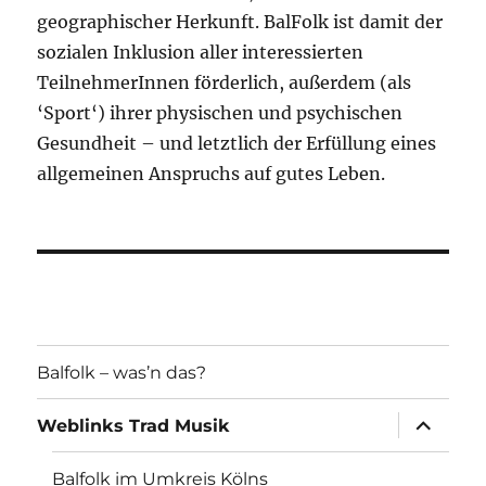
geographischer Herkunft. BalFolk ist damit der
sozialen Inklusion aller interessierten
TeilnehmerInnen förderlich, außerdem (als
‘Sport‘) ihrer physischen und psychischen
Gesundheit – und letztlich der Erfüllung eines
allgemeinen Anspruchs auf gutes Leben.
Balfolk – was’n das?
Unterme
Weblinks Trad Musik
öffnen
Balfolk im Umkreis Kölns