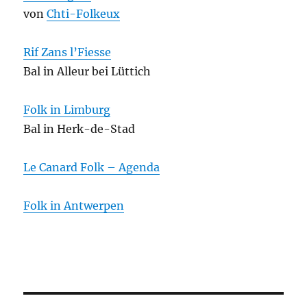
von
Chti-Folkeux
Rif Zans l’Fiesse
Bal in Alleur bei Lüttich
Folk in Limburg
Bal in Herk-de-Stad
Le Canard Folk – Agenda
Folk in Antwerpen