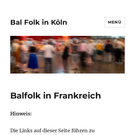
Bal Folk in Köln
MENÜ
Balfolk in Frankreich
Hinweis:
Die Links auf dieser Seite führen zu