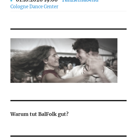
Cologne Dance Center
Warum tut BalFolk gut?