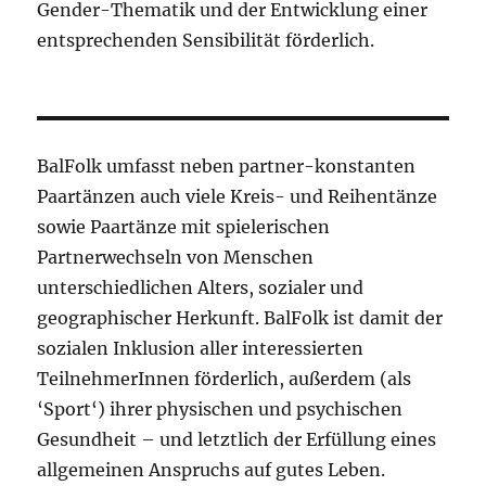
Gender-Thematik und der Entwicklung einer
entsprechenden Sensibilität förderlich.
BalFolk umfasst neben partner-konstanten
Paartänzen auch viele Kreis- und Reihentänze
sowie Paartänze mit spielerischen
Partnerwechseln von Menschen
unterschiedlichen Alters, sozialer und
geographischer Herkunft. BalFolk ist damit der
sozialen Inklusion aller interessierten
TeilnehmerInnen förderlich, außerdem (als
‘Sport‘) ihrer physischen und psychischen
Gesundheit – und letztlich der Erfüllung eines
allgemeinen Anspruchs auf gutes Leben.