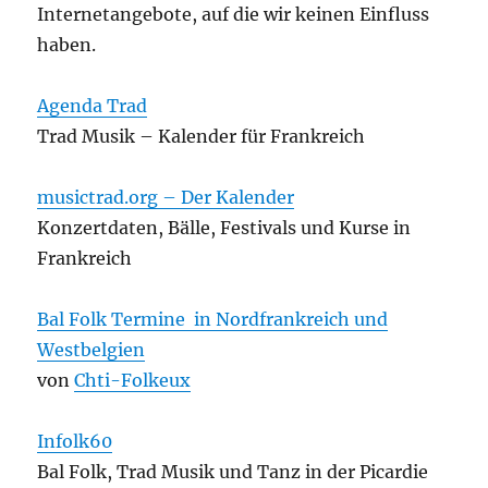
Internetangebote, auf die wir keinen Einfluss
haben.
Agenda Trad
Trad Musik – Kalender für Frankreich
musictrad.org – Der Kalender
Konzertdaten, Bälle, Festivals und Kurse in
Frankreich
Bal Folk Termine
in Nordfrankreich und
Westbelgien
von
Chti-Folkeux
Infolk60
Bal Folk, Trad Musik und Tanz in der Picardie