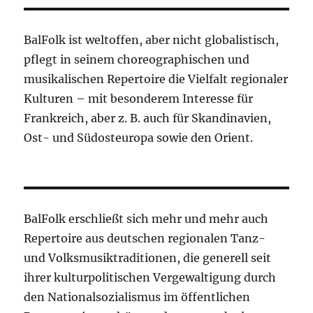
BalFolk ist weltoffen, aber nicht globalistisch,
pflegt in seinem choreographischen und
musikalischen Repertoire die Vielfalt regionaler
Kulturen – mit besonderem Interesse für
Frankreich, aber z. B. auch für Skandinavien,
Ost- und Südosteuropa sowie den Orient.
BalFolk erschließt sich mehr und mehr auch
Repertoire aus deutschen regionalen Tanz-
und Volksmusiktraditionen, die generell seit
ihrer kulturpolitischen Vergewaltigung durch
den Nationalsozialismus im öffentlichen