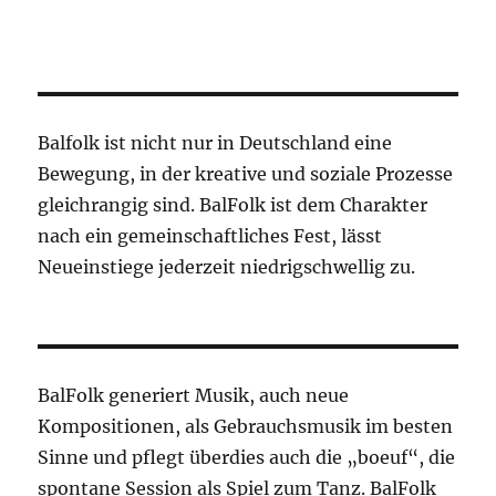
Balfolk ist nicht nur in Deutschland eine
Bewegung, in der kreative und soziale Prozesse
gleichrangig sind. BalFolk ist dem Charakter
nach ein gemeinschaftliches Fest, lässt
Neueinstiege jederzeit niedrigschwellig zu.
BalFolk generiert Musik, auch neue
Kompositionen, als Gebrauchsmusik im besten
Sinne und pflegt überdies auch die „boeuf“, die
spontane Session als Spiel zum Tanz. BalFolk