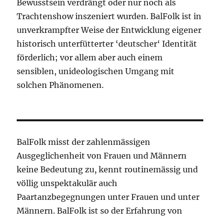
Bewusstsein verdrängt oder nur noch als
Trachtenshow inszeniert wurden. BalFolk ist in
unverkrampfter Weise der Entwicklung eigener
historisch unterfütterter ‘deutscher‘ Identität
förderlich; vor allem aber auch einem
sensiblen, unideologischen Umgang mit
solchen Phänomenen.
BalFolk misst der zahlenmässigen
Ausgeglichenheit von Frauen und Männern
keine Bedeutung zu, kennt routinemässig und
völlig unspektakulär auch
Paartanzbegegnungen unter Frauen und unter
Männern. BalFolk ist so der Erfahrung von