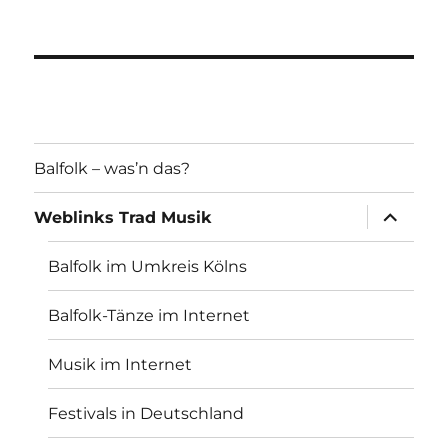
Balfolk – was’n das?
Unterme
Weblinks Trad Musik
öffnen
Balfolk im Umkreis Kölns
Balfolk-Tänze im Internet
Musik im Internet
Festivals in Deutschland