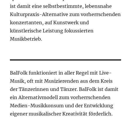
ist damit eine selbstbestimmte, lebensnahe
Kulturpraxis-Alternative zum vorherrschenden
konzertanten, auf Kunstwerk und
künstlerische Leistung fokussierten
Musikbetrieb.
BalFolk funktioniert in aller Regel mit Live-
Musik, oft mit Musizierenden aus dem Kreis
der Tänzerinnen und Tänzer. BalFolk ist damit
ein Alternativmodell zum vorherrschenden
Medien-Musikkonsum und der Entwicklung
eigener musikalischer Kreativität förderlich.