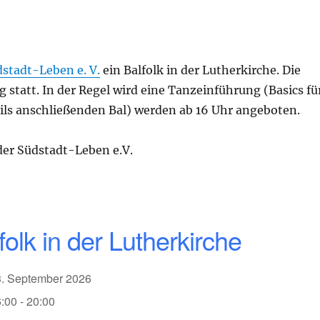
stadt-Leben e. V.
ein Balfolk in der Lutherkirche. Die
statt. In der Regel wird eine Tanzeinführung (Basics fü
ils anschließenden Bal) werden ab 16 Uhr angeboten.
 der Südstadt-Leben e.V.
folk in der Lutherkirche
3. September 2026
:00 - 20:00