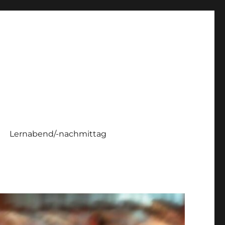
Lernabend/-nachmittag