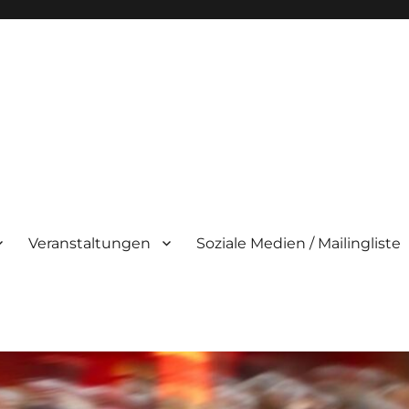
Veranstaltungen
Soziale Medien / Mailingliste