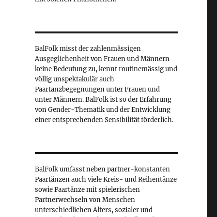
BalFolk misst der zahlenmässigen
Ausgeglichenheit von Frauen und Männern
keine Bedeutung zu, kennt routinemässig und
völlig unspektakulär auch
Paartanzbegegnungen unter Frauen und
unter Männern. BalFolk ist so der Erfahrung
von Gender-Thematik und der Entwicklung
einer entsprechenden Sensibilität förderlich.
BalFolk umfasst neben partner-konstanten
Paartänzen auch viele Kreis- und Reihentänze
sowie Paartänze mit spielerischen
Partnerwechseln von Menschen
unterschiedlichen Alters, sozialer und