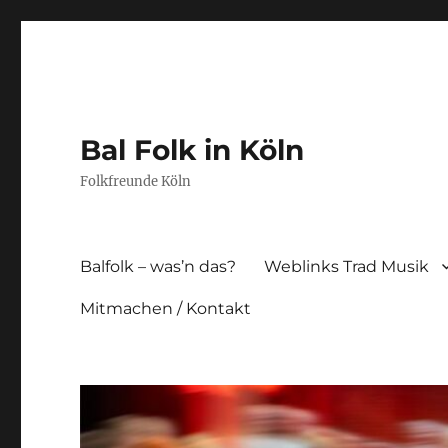
Bal Folk in Köln
Folkfreunde Köln
Balfolk – was’n das?
Weblinks Trad Musik
Mitmachen / Kontakt