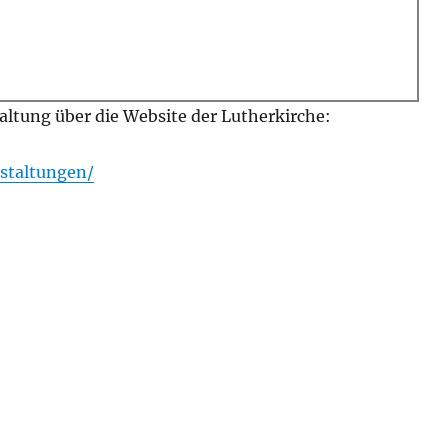
altung über die Website der Lutherkirche:
staltungen/