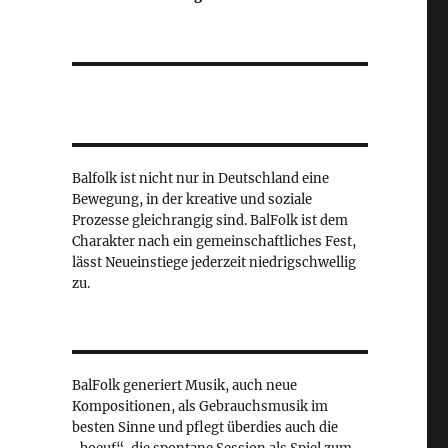
Balfolk ist nicht nur in Deutschland eine
Bewegung, in der kreative und soziale
Prozesse gleichrangig sind. BalFolk ist dem
Charakter nach ein gemeinschaftliches Fest,
lässt Neueinstiege jederzeit niedrigschwellig
zu.
BalFolk generiert Musik, auch neue
Kompositionen, als Gebrauchsmusik im
besten Sinne und pflegt überdies auch die