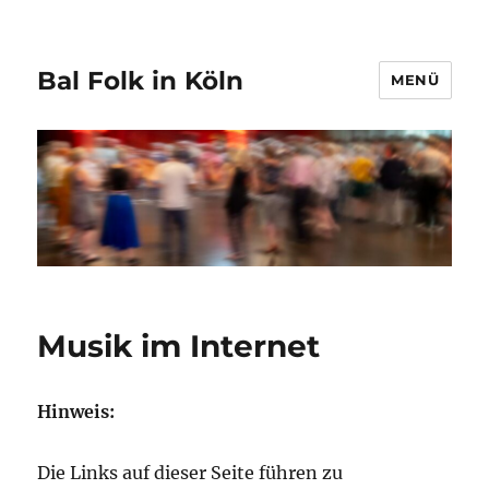
Bal Folk in Köln
MENÜ
Musik im Internet
Hinweis:
Die Links auf dieser Seite führen zu