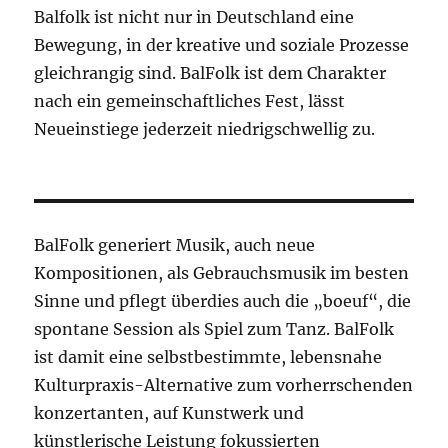
Balfolk ist nicht nur in Deutschland eine
Bewegung, in der kreative und soziale Prozesse
gleichrangig sind. BalFolk ist dem Charakter
nach ein gemeinschaftliches Fest, lässt
Neueinstiege jederzeit niedrigschwellig zu.
BalFolk generiert Musik, auch neue
Kompositionen, als Gebrauchsmusik im besten
Sinne und pflegt überdies auch die „boeuf“, die
spontane Session als Spiel zum Tanz. BalFolk
ist damit eine selbstbestimmte, lebensnahe
Kulturpraxis-Alternative zum vorherrschenden
konzertanten, auf Kunstwerk und
künstlerische Leistung fokussierten