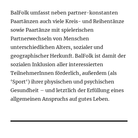
BalFolk umfasst neben partner-konstanten
Paartänzen auch viele Kreis- und Reihentänze
sowie Paartänze mit spielerischen
Partnerwechseln von Menschen
unterschiedlichen Alters, sozialer und
geographischer Herkunft. BalFolk ist damit der
sozialen Inklusion aller interessierten
TeilnehmerInnen förderlich, außerdem (als
‘Sport‘) ihrer physischen und psychischen
Gesundheit – und letztlich der Erfüllung eines
allgemeinen Anspruchs auf gutes Leben.