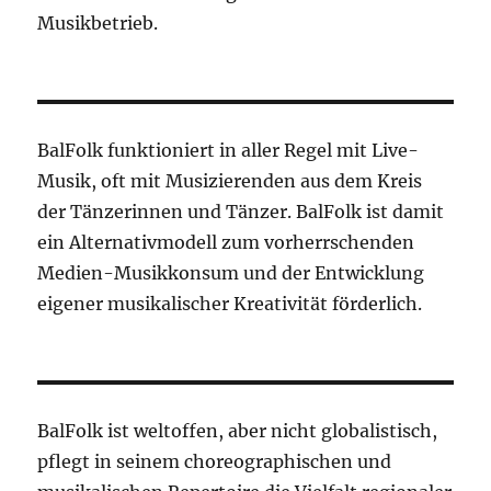
Musikbetrieb.
BalFolk funktioniert in aller Regel mit Live-
Musik, oft mit Musizierenden aus dem Kreis
der Tänzerinnen und Tänzer. BalFolk ist damit
ein Alternativmodell zum vorherrschenden
Medien-Musikkonsum und der Entwicklung
eigener musikalischer Kreativität förderlich.
BalFolk ist weltoffen, aber nicht globalistisch,
pflegt in seinem choreographischen und