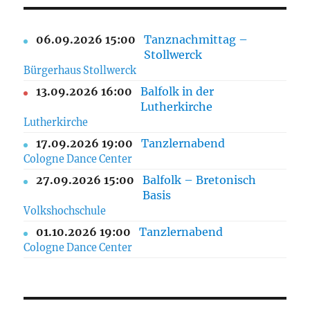
06.09.2026 15:00
Tanznachmittag –
Stollwerck
Bürgerhaus Stollwerck
13.09.2026 16:00
Balfolk in der
Lutherkirche
Lutherkirche
17.09.2026 19:00
Tanzlernabend
Cologne Dance Center
27.09.2026 15:00
Balfolk – Bretonisch
Basis
Volkshochschule
01.10.2026 19:00
Tanzlernabend
Cologne Dance Center