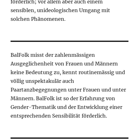
förderlich; vor allem aber auch einem
sensiblen, unideologischen Umgang mit
solchen Phänomenen.
BalFolk misst der zahlenmässigen
Ausgeglichenheit von Frauen und Männern
keine Bedeutung zu, kennt routinemässig und
völlig unspektakulär auch
Paartanzbegegnungen unter Frauen und unter
Männern. BalFolk ist so der Erfahrung von
Gender-Thematik und der Entwicklung einer
entsprechenden Sensibilität förderlich.