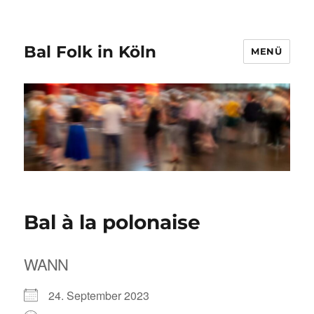
Bal Folk in Köln
MENÜ
Bal à la polonaise
WANN
24. September 2023