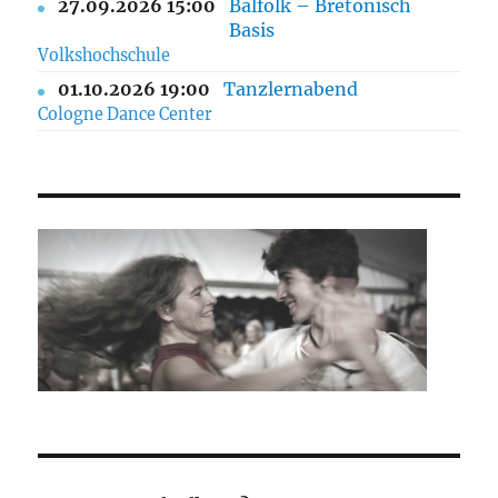
27.09.2026 15:00
Balfolk – Bretonisch
Basis
Volkshochschule
01.10.2026 19:00
Tanzlernabend
Cologne Dance Center