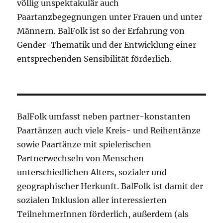
völlig unspektakulär auch
Paartanzbegegnungen unter Frauen und unter
Männern. BalFolk ist so der Erfahrung von
Gender-Thematik und der Entwicklung einer
entsprechenden Sensibilität förderlich.
BalFolk umfasst neben partner-konstanten
Paartänzen auch viele Kreis- und Reihentänze
sowie Paartänze mit spielerischen
Partnerwechseln von Menschen
unterschiedlichen Alters, sozialer und
geographischer Herkunft. BalFolk ist damit der
sozialen Inklusion aller interessierten
TeilnehmerInnen förderlich, außerdem (als