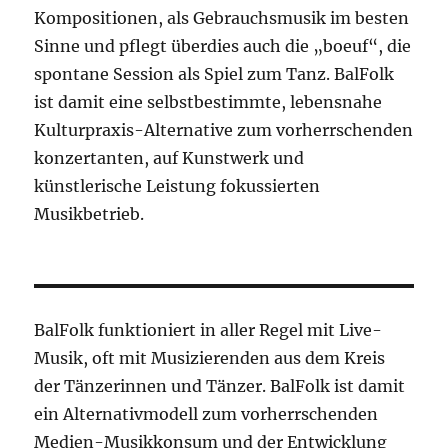
Kompositionen, als Gebrauchsmusik im besten
Sinne und pflegt überdies auch die „boeuf“, die
spontane Session als Spiel zum Tanz. BalFolk
ist damit eine selbstbestimmte, lebensnahe
Kulturpraxis-Alternative zum vorherrschenden
konzertanten, auf Kunstwerk und
künstlerische Leistung fokussierten
Musikbetrieb.
BalFolk funktioniert in aller Regel mit Live-
Musik, oft mit Musizierenden aus dem Kreis
der Tänzerinnen und Tänzer. BalFolk ist damit
ein Alternativmodell zum vorherrschenden
Medien-Musikkonsum und der Entwicklung