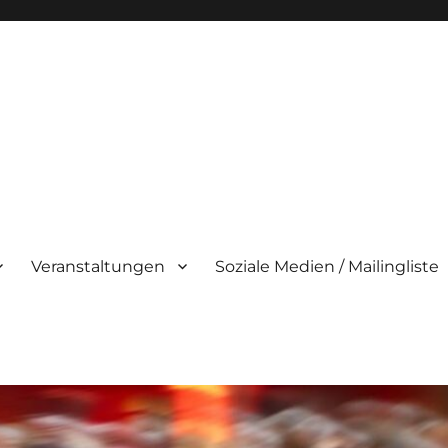
Veranstaltungen
Soziale Medien / Mailingliste