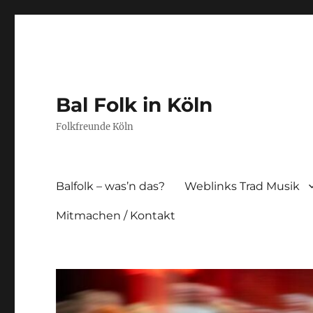
Bal Folk in Köln
Folkfreunde Köln
Balfolk – was’n das?
Weblinks Trad Musik
Mitmachen / Kontakt