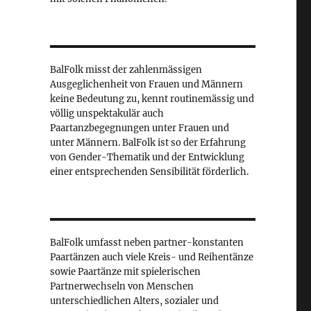
BalFolk misst der zahlenmässigen
Ausgeglichenheit von Frauen und Männern
keine Bedeutung zu, kennt routinemässig und
völlig unspektakulär auch
Paartanzbegegnungen unter Frauen und
unter Männern. BalFolk ist so der Erfahrung
von Gender-Thematik und der Entwicklung
einer entsprechenden Sensibilität förderlich.
BalFolk umfasst neben partner-konstanten
Paartänzen auch viele Kreis- und Reihentänze
sowie Paartänze mit spielerischen
Partnerwechseln von Menschen
unterschiedlichen Alters, sozialer und