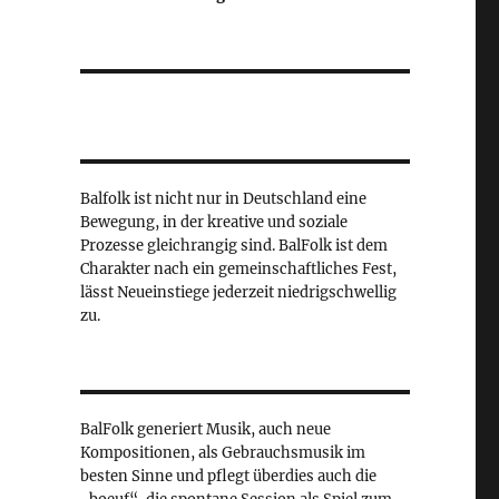
Balfolk ist nicht nur in Deutschland eine
Bewegung, in der kreative und soziale
Prozesse gleichrangig sind. BalFolk ist dem
Charakter nach ein gemeinschaftliches Fest,
lässt Neueinstiege jederzeit niedrigschwellig
zu.
BalFolk generiert Musik, auch neue
Kompositionen, als Gebrauchsmusik im
besten Sinne und pflegt überdies auch die