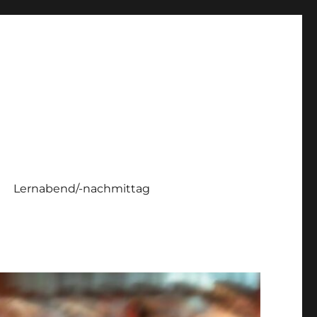
Lernabend/-nachmittag