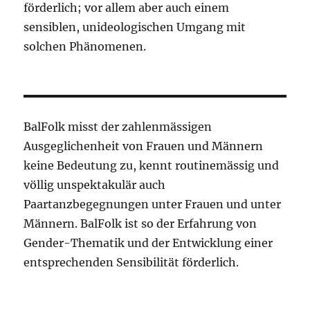
förderlich; vor allem aber auch einem
sensiblen, unideologischen Umgang mit
solchen Phänomenen.
BalFolk misst der zahlenmässigen
Ausgeglichenheit von Frauen und Männern
keine Bedeutung zu, kennt routinemässig und
völlig unspektakulär auch
Paartanzbegegnungen unter Frauen und unter
Männern. BalFolk ist so der Erfahrung von
Gender-Thematik und der Entwicklung einer
entsprechenden Sensibilität förderlich.