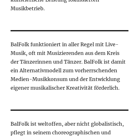
Musikbetrieb.
BalFolk funktioniert in aller Regel mit Live-
Musik, oft mit Musizierenden aus dem Kreis
der Tänzerinnen und Tänzer. BalFolk ist damit
ein Alternativmodell zum vorherrschenden
Medien-Musikkonsum und der Entwicklung
eigener musikalischer Kreativität förderlich.
BalFolk ist weltoffen, aber nicht globalistisch,
pflegt in seinem choreographischen und