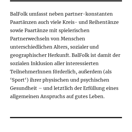
BalFolk umfasst neben partner-konstanten
Paartänzen auch viele Kreis- und Reihentänze
sowie Paartänze mit spielerischen
Partnerwechseln von Menschen
unterschiedlichen Alters, sozialer und
geographischer Herkunft. BalFolk ist damit der
sozialen Inklusion aller interessierten
TeilnehmerInnen förderlich, außerdem (als
‘Sport‘) ihrer physischen und psychischen
Gesundheit – und letztlich der Erfüllung eines
allgemeinen Anspruchs auf gutes Leben.