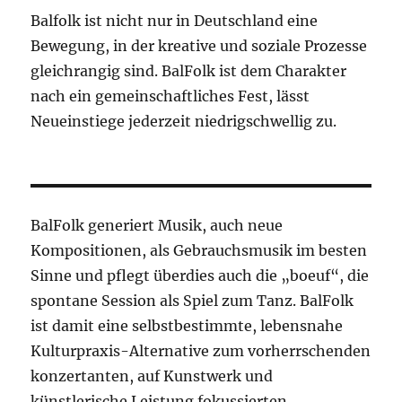
Balfolk ist nicht nur in Deutschland eine
Bewegung, in der kreative und soziale Prozesse
gleichrangig sind. BalFolk ist dem Charakter
nach ein gemeinschaftliches Fest, lässt
Neueinstiege jederzeit niedrigschwellig zu.
BalFolk generiert Musik, auch neue
Kompositionen, als Gebrauchsmusik im besten
Sinne und pflegt überdies auch die „boeuf“, die
spontane Session als Spiel zum Tanz. BalFolk
ist damit eine selbstbestimmte, lebensnahe
Kulturpraxis-Alternative zum vorherrschenden
konzertanten, auf Kunstwerk und
künstlerische Leistung fokussierten