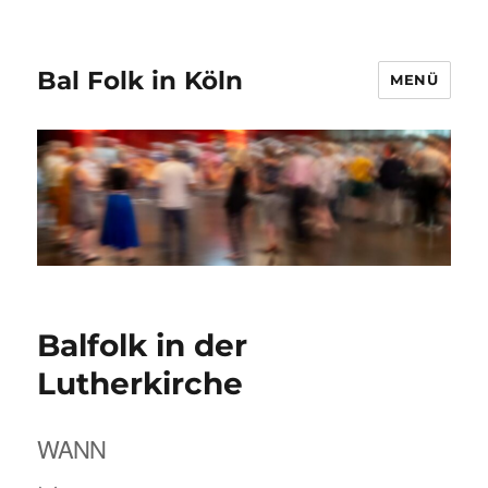
Bal Folk in Köln
MENÜ
Balfolk in der
Lutherkirche
WANN