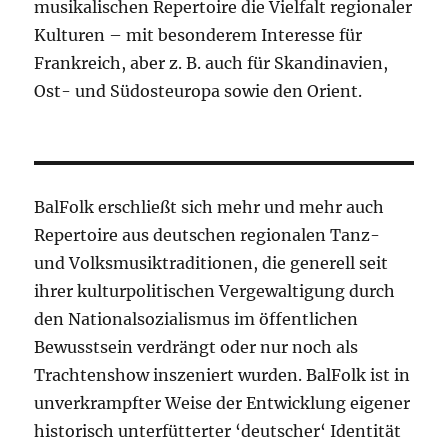
musikalischen Repertoire die Vielfalt regionaler
Kulturen – mit besonderem Interesse für
Frankreich, aber z. B. auch für Skandinavien,
Ost- und Südosteuropa sowie den Orient.
BalFolk erschließt sich mehr und mehr auch
Repertoire aus deutschen regionalen Tanz-
und Volksmusiktraditionen, die generell seit
ihrer kulturpolitischen Vergewaltigung durch
den Nationalsozialismus im öffentlichen
Bewusstsein verdrängt oder nur noch als
Trachtenshow inszeniert wurden. BalFolk ist in
unverkrampfter Weise der Entwicklung eigener
historisch unterfütterter ‘deutscher‘ Identität