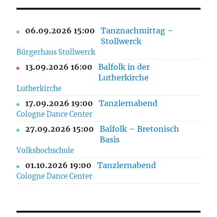
06.09.2026 15:00
Tanznachmittag –
Stollwerck
Bürgerhaus Stollwerck
13.09.2026 16:00
Balfolk in der
Lutherkirche
Lutherkirche
17.09.2026 19:00
Tanzlernabend
Cologne Dance Center
27.09.2026 15:00
Balfolk – Bretonisch
Basis
Volkshochschule
01.10.2026 19:00
Tanzlernabend
Cologne Dance Center