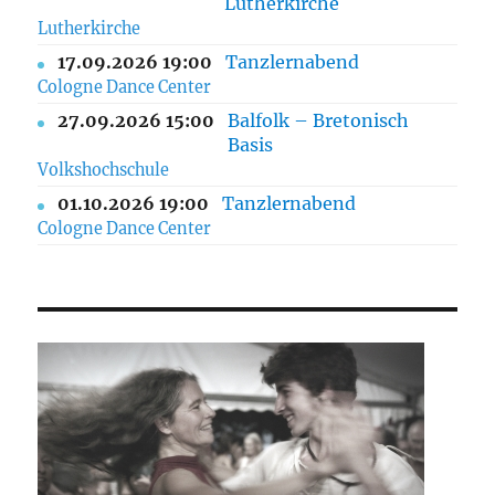
Lutherkirche
Lutherkirche
17.09.2026 19:00
Tanzlernabend
Cologne Dance Center
27.09.2026 15:00
Balfolk – Bretonisch
Basis
Volkshochschule
01.10.2026 19:00
Tanzlernabend
Cologne Dance Center