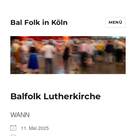
Bal Folk in Köln
MENÜ
Balfolk Lutherkirche
WANN
11. Mai 2025