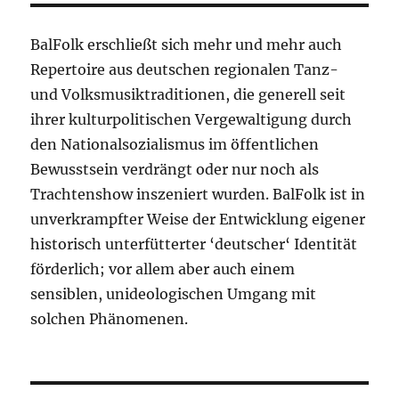
BalFolk erschließt sich mehr und mehr auch
Repertoire aus deutschen regionalen Tanz-
und Volksmusiktraditionen, die generell seit
ihrer kulturpolitischen Vergewaltigung durch
den Nationalsozialismus im öffentlichen
Bewusstsein verdrängt oder nur noch als
Trachtenshow inszeniert wurden. BalFolk ist in
unverkrampfter Weise der Entwicklung eigener
historisch unterfütterter ‘deutscher‘ Identität
förderlich; vor allem aber auch einem
sensiblen, unideologischen Umgang mit
solchen Phänomenen.