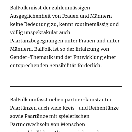
BalFolk misst der zahlenmässigen
Ausgeglichenheit von Frauen und Männern
keine Bedeutung zu, kennt routinemässig und
völlig unspektakulär auch
Paartanzbegegnungen unter Frauen und unter
Männern. BalFolk ist so der Erfahrung von
Gender-Thematik und der Entwicklung einer
entsprechenden Sensibilität förderlich.
BalFolk umfasst neben partner-konstanten
Paartänzen auch viele Kreis- und Reihentänze
sowie Paartänze mit spielerischen
Partnerwechseln von Menschen