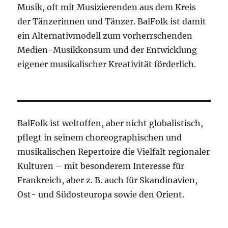
Musik, oft mit Musizierenden aus dem Kreis
der Tänzerinnen und Tänzer. BalFolk ist damit
ein Alternativmodell zum vorherrschenden
Medien-Musikkonsum und der Entwicklung
eigener musikalischer Kreativität förderlich.
BalFolk ist weltoffen, aber nicht globalistisch,
pflegt in seinem choreographischen und
musikalischen Repertoire die Vielfalt regionaler
Kulturen – mit besonderem Interesse für
Frankreich, aber z. B. auch für Skandinavien,
Ost- und Südosteuropa sowie den Orient.