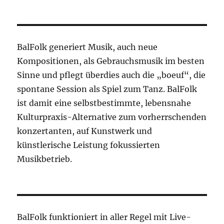
BalFolk generiert Musik, auch neue
Kompositionen, als Gebrauchsmusik im besten
Sinne und pflegt überdies auch die „boeuf“, die
spontane Session als Spiel zum Tanz. BalFolk
ist damit eine selbstbestimmte, lebensnahe
Kulturpraxis-Alternative zum vorherrschenden
konzertanten, auf Kunstwerk und
künstlerische Leistung fokussierten
Musikbetrieb.
BalFolk funktioniert in aller Regel mit Live-