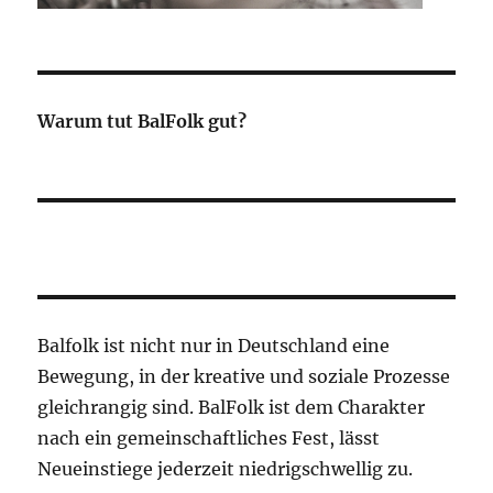
Warum tut BalFolk gut?
Balfolk ist nicht nur in Deutschland eine
Bewegung, in der kreative und soziale Prozesse
gleichrangig sind. BalFolk ist dem Charakter
nach ein gemeinschaftliches Fest, lässt
Neueinstiege jederzeit niedrigschwellig zu.