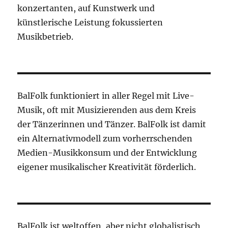
konzertanten, auf Kunstwerk und
künstlerische Leistung fokussierten
Musikbetrieb.
BalFolk funktioniert in aller Regel mit Live-
Musik, oft mit Musizierenden aus dem Kreis
der Tänzerinnen und Tänzer. BalFolk ist damit
ein Alternativmodell zum vorherrschenden
Medien-Musikkonsum und der Entwicklung
eigener musikalischer Kreativität förderlich.
BalFolk ist weltoffen, aber nicht globalistisch,