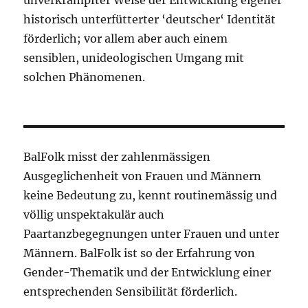
unverkrampfter Weise der Entwicklung eigener
historisch unterfütterter ‘deutscher‘ Identität
förderlich; vor allem aber auch einem
sensiblen, unideologischen Umgang mit
solchen Phänomenen.
BalFolk misst der zahlenmässigen
Ausgeglichenheit von Frauen und Männern
keine Bedeutung zu, kennt routinemässig und
völlig unspektakulär auch
Paartanzbegegnungen unter Frauen und unter
Männern. BalFolk ist so der Erfahrung von
Gender-Thematik und der Entwicklung einer
entsprechenden Sensibilität förderlich.