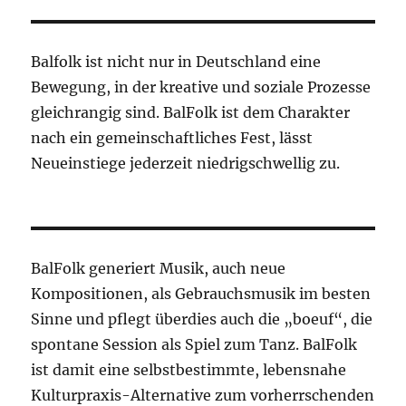
Balfolk ist nicht nur in Deutschland eine
Bewegung, in der kreative und soziale Prozesse
gleichrangig sind. BalFolk ist dem Charakter
nach ein gemeinschaftliches Fest, lässt
Neueinstiege jederzeit niedrigschwellig zu.
BalFolk generiert Musik, auch neue
Kompositionen, als Gebrauchsmusik im besten
Sinne und pflegt überdies auch die „boeuf“, die
spontane Session als Spiel zum Tanz. BalFolk
ist damit eine selbstbestimmte, lebensnahe
Kulturpraxis-Alternative zum vorherrschenden