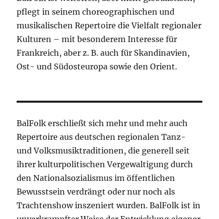
pflegt in seinem choreographischen und
musikalischen Repertoire die Vielfalt regionaler
Kulturen – mit besonderem Interesse für
Frankreich, aber z. B. auch für Skandinavien,
Ost- und Südosteuropa sowie den Orient.
BalFolk erschließt sich mehr und mehr auch
Repertoire aus deutschen regionalen Tanz-
und Volksmusiktraditionen, die generell seit
ihrer kulturpolitischen Vergewaltigung durch
den Nationalsozialismus im öffentlichen
Bewusstsein verdrängt oder nur noch als
Trachtenshow inszeniert wurden. BalFolk ist in