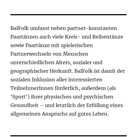
BalFolk umfasst neben partner-konstanten
Paartänzen auch viele Kreis- und Reihentänze
sowie Paartänze mit spielerischen
Partnerwechseln von Menschen
unterschiedlichen Alters, sozialer und
geographischer Herkunft. BalFolk ist damit der
sozialen Inklusion aller interessierten
TeilnehmerInnen förderlich, außerdem (als
‘Sport‘) ihrer physischen und psychischen
Gesundheit – und letztlich der Erfüllung eines
allgemeinen Anspruchs auf gutes Leben.