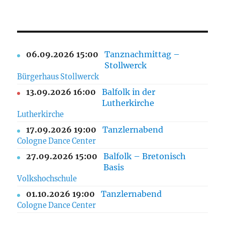
06.09.2026 15:00
Tanznachmittag –
Stollwerck
Bürgerhaus Stollwerck
13.09.2026 16:00
Balfolk in der
Lutherkirche
Lutherkirche
17.09.2026 19:00
Tanzlernabend
Cologne Dance Center
27.09.2026 15:00
Balfolk – Bretonisch
Basis
Volkshochschule
01.10.2026 19:00
Tanzlernabend
Cologne Dance Center