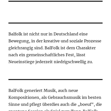
Balfolk ist nicht nur in Deutschland eine
Bewegung, in der kreative und soziale Prozesse
gleichrangig sind. BalFolk ist dem Charakter
nach ein gemeinschaftliches Fest, lässt
Neueinstiege jederzeit niedrigschwellig zu.
BalFolk generiert Musik, auch neue
Kompositionen, als Gebrauchsmusik im besten
Sinne und pflegt überdies auch die „boeuf“, die