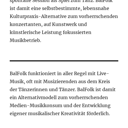
spontane Session als Spiel zum Tanz. BalFolk
ist damit eine selbstbestimmte, lebensnahe
Kulturpraxis-Alternative zum vorherrschenden
konzertanten, auf Kunstwerk und
künstlerische Leistung fokussierten
Musikbetrieb.
BalFolk funktioniert in aller Regel mit Live-
Musik, oft mit Musizierenden aus dem Kreis
der Tänzerinnen und Tänzer. BalFolk ist damit
ein Alternativmodell zum vorherrschenden
Medien-Musikkonsum und der Entwicklung
eigener musikalischer Kreativität förderlich.