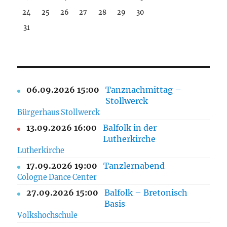
24
25
26
27
28
29
30
31
06.09.2026 15:00
Tanznachmittag –
Stollwerck
Bürgerhaus Stollwerck
13.09.2026 16:00
Balfolk in der
Lutherkirche
Lutherkirche
17.09.2026 19:00
Tanzlernabend
Cologne Dance Center
27.09.2026 15:00
Balfolk – Bretonisch
Basis
Volkshochschule