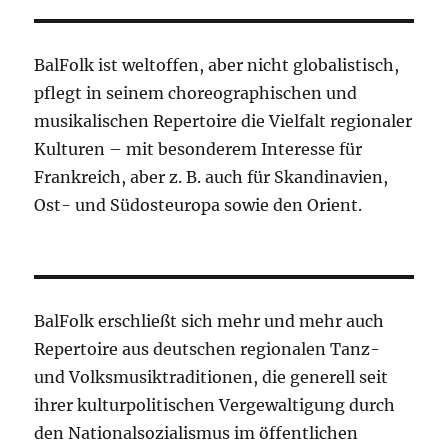
BalFolk ist weltoffen, aber nicht globalistisch,
pflegt in seinem choreographischen und
musikalischen Repertoire die Vielfalt regionaler
Kulturen – mit besonderem Interesse für
Frankreich, aber z. B. auch für Skandinavien,
Ost- und Südosteuropa sowie den Orient.
BalFolk erschließt sich mehr und mehr auch
Repertoire aus deutschen regionalen Tanz-
und Volksmusiktraditionen, die generell seit
ihrer kulturpolitischen Vergewaltigung durch
den Nationalsozialismus im öffentlichen