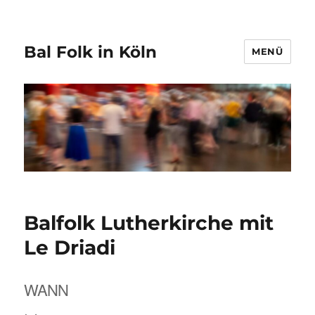
Bal Folk in Köln
MENÜ
Balfolk Lutherkirche mit
Le Driadi
WANN