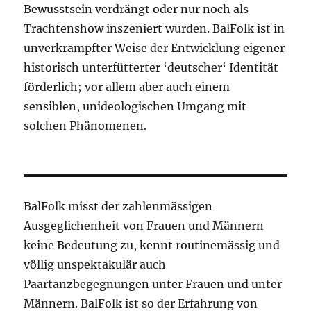
Bewusstsein verdrängt oder nur noch als
Trachtenshow inszeniert wurden. BalFolk ist in
unverkrampfter Weise der Entwicklung eigener
historisch unterfütterter ‘deutscher‘ Identität
förderlich; vor allem aber auch einem
sensiblen, unideologischen Umgang mit
solchen Phänomenen.
BalFolk misst der zahlenmässigen
Ausgeglichenheit von Frauen und Männern
keine Bedeutung zu, kennt routinemässig und
völlig unspektakulär auch
Paartanzbegegnungen unter Frauen und unter
Männern. BalFolk ist so der Erfahrung von