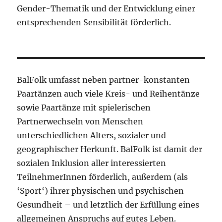
Gender-Thematik und der Entwicklung einer
entsprechenden Sensibilität förderlich.
BalFolk umfasst neben partner-konstanten
Paartänzen auch viele Kreis- und Reihentänze
sowie Paartänze mit spielerischen
Partnerwechseln von Menschen
unterschiedlichen Alters, sozialer und
geographischer Herkunft. BalFolk ist damit der
sozialen Inklusion aller interessierten
TeilnehmerInnen förderlich, außerdem (als
‘Sport‘) ihrer physischen und psychischen
Gesundheit – und letztlich der Erfüllung eines
allgemeinen Anspruchs auf gutes Leben.