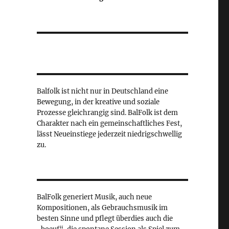
Balfolk ist nicht nur in Deutschland eine
Bewegung, in der kreative und soziale
Prozesse gleichrangig sind. BalFolk ist dem
Charakter nach ein gemeinschaftliches Fest,
lässt Neueinstiege jederzeit niedrigschwellig
zu.
BalFolk generiert Musik, auch neue
Kompositionen, als Gebrauchsmusik im
besten Sinne und pflegt überdies auch die