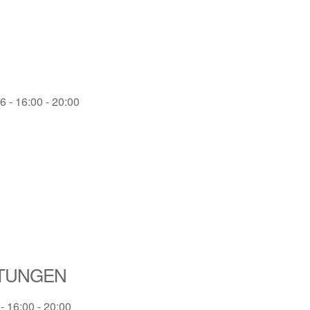
 - 16:00 - 20:00
LTUNGEN
- 16:00 - 20:00