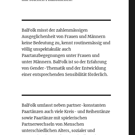
BalFolk misst der zahlenmässigen
Ausgeglichenheit von Frauen und Männern
keine Bedeutung zu, kennt routinemässig und
völlig unspektakulär auch
Paartanzbegegnungen unter Frauen und
unter Männern. BalFolk ist so der Erfahrung
von Gender-Thematik und der Entwicklung
einer entsprechenden Sensibilität förderlich.
BalFolk umfasst neben partner-konstanten
Paartänzen auch viele Kreis- und Reihentänze
sowie Paartänze mit spielerischen
Partnerwechseln von Menschen
unterschiedlichen Alters, sozialer und