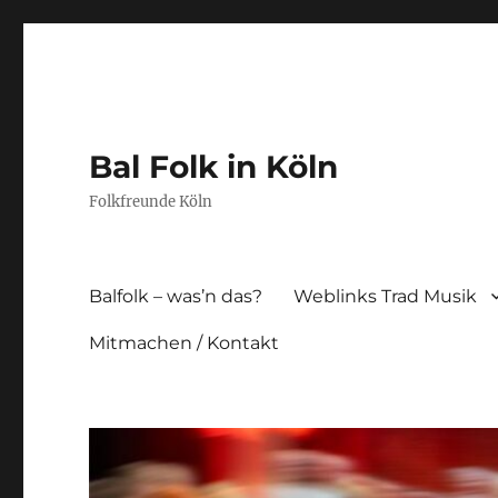
Bal Folk in Köln
Folkfreunde Köln
Balfolk – was’n das?
Weblinks Trad Musik
Mitmachen / Kontakt