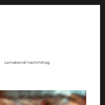
Lernabend/-nachmittag