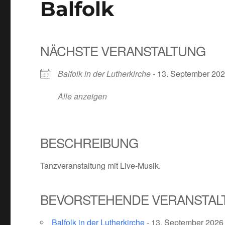
Balfolk
NÄCHSTE VERANSTALTUNG
Balfolk in der Lutherkirche
- 13. September 2026
Alle anzeigen
BESCHREIBUNG
Tanzveranstaltung mit Live-Musik.
BEVORSTEHENDE VERANSTA
Balfolk in der Lutherkirche
- 13. September 2026 