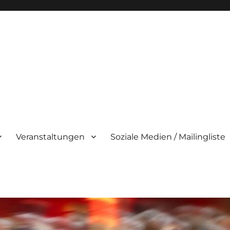
Veranstaltungen
Soziale Medien / Mailingliste