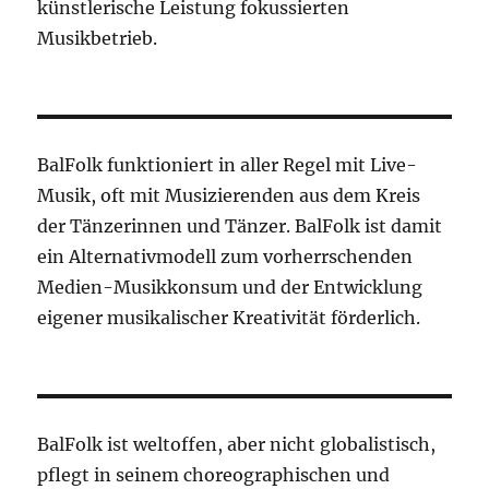
künstlerische Leistung fokussierten
Musikbetrieb.
BalFolk funktioniert in aller Regel mit Live-
Musik, oft mit Musizierenden aus dem Kreis
der Tänzerinnen und Tänzer. BalFolk ist damit
ein Alternativmodell zum vorherrschenden
Medien-Musikkonsum und der Entwicklung
eigener musikalischer Kreativität förderlich.
BalFolk ist weltoffen, aber nicht globalistisch,
pflegt in seinem choreographischen und