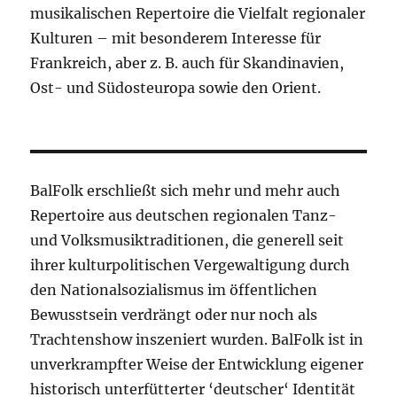
musikalischen Repertoire die Vielfalt regionaler
Kulturen – mit besonderem Interesse für
Frankreich, aber z. B. auch für Skandinavien,
Ost- und Südosteuropa sowie den Orient.
BalFolk erschließt sich mehr und mehr auch
Repertoire aus deutschen regionalen Tanz-
und Volksmusiktraditionen, die generell seit
ihrer kulturpolitischen Vergewaltigung durch
den Nationalsozialismus im öffentlichen
Bewusstsein verdrängt oder nur noch als
Trachtenshow inszeniert wurden. BalFolk ist in
unverkrampfter Weise der Entwicklung eigener
historisch unterfütterter ‘deutscher‘ Identität