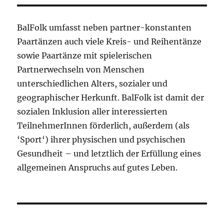
BalFolk umfasst neben partner-konstanten
Paartänzen auch viele Kreis- und Reihentänze
sowie Paartänze mit spielerischen
Partnerwechseln von Menschen
unterschiedlichen Alters, sozialer und
geographischer Herkunft. BalFolk ist damit der
sozialen Inklusion aller interessierten
TeilnehmerInnen förderlich, außerdem (als
‘Sport‘) ihrer physischen und psychischen
Gesundheit – und letztlich der Erfüllung eines
allgemeinen Anspruchs auf gutes Leben.