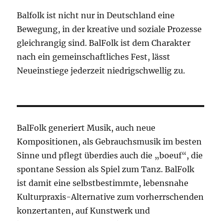
Balfolk ist nicht nur in Deutschland eine
Bewegung, in der kreative und soziale Prozesse
gleichrangig sind. BalFolk ist dem Charakter
nach ein gemeinschaftliches Fest, lässt
Neueinstiege jederzeit niedrigschwellig zu.
BalFolk generiert Musik, auch neue
Kompositionen, als Gebrauchsmusik im besten
Sinne und pflegt überdies auch die „boeuf“, die
spontane Session als Spiel zum Tanz. BalFolk
ist damit eine selbstbestimmte, lebensnahe
Kulturpraxis-Alternative zum vorherrschenden
konzertanten, auf Kunstwerk und