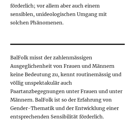
förderlich; vor allem aber auch einem
sensiblen, unideologischen Umgang mit
solchen Phänomenen.
BalFolk misst der zahlenmässigen
Ausgeglichenheit von Frauen und Männern
keine Bedeutung zu, kennt routinemässig und
völlig unspektakulär auch
Paartanzbegegnungen unter Frauen und unter
Männern. BalFolk ist so der Erfahrung von
Gender-Thematik und der Entwicklung einer
entsprechenden Sensibilität förderlich.