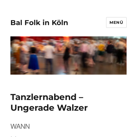
Bal Folk in Köln
MENÜ
Tanzlernabend –
Ungerade Walzer
WANN