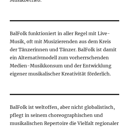
Musikbetrieb.
BalFolk funktioniert in aller Regel mit Live-
Musik, oft mit Musizierenden aus dem Kreis
der Tänzerinnen und Tänzer. BalFolk ist damit
ein Alternativmodell zum vorherrschenden
Medien-Musikkonsum und der Entwicklung
eigener musikalischer Kreativität förderlich.
BalFolk ist weltoffen, aber nicht globalistisch,
pflegt in seinem choreographischen und
musikalischen Repertoire die Vielfalt regionaler