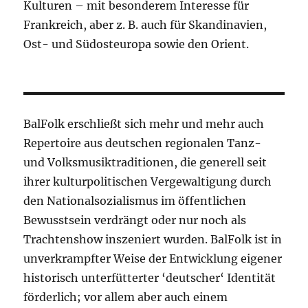
Kulturen – mit besonderem Interesse für
Frankreich, aber z. B. auch für Skandinavien,
Ost- und Südosteuropa sowie den Orient.
BalFolk erschließt sich mehr und mehr auch
Repertoire aus deutschen regionalen Tanz-
und Volksmusiktraditionen, die generell seit
ihrer kulturpolitischen Vergewaltigung durch
den Nationalsozialismus im öffentlichen
Bewusstsein verdrängt oder nur noch als
Trachtenshow inszeniert wurden. BalFolk ist in
unverkrampfter Weise der Entwicklung eigener
historisch unterfütterter ‘deutscher‘ Identität
förderlich; vor allem aber auch einem