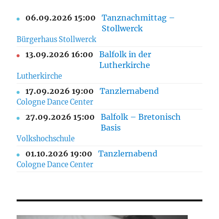
06.09.2026 15:00
Tanznachmittag –
Stollwerck
Bürgerhaus Stollwerck
13.09.2026 16:00
Balfolk in der
Lutherkirche
Lutherkirche
17.09.2026 19:00
Tanzlernabend
Cologne Dance Center
27.09.2026 15:00
Balfolk – Bretonisch
Basis
Volkshochschule
01.10.2026 19:00
Tanzlernabend
Cologne Dance Center