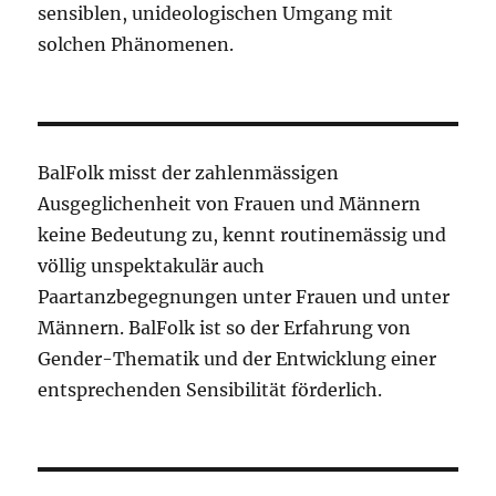
sensiblen, unideologischen Umgang mit
solchen Phänomenen.
BalFolk misst der zahlenmässigen
Ausgeglichenheit von Frauen und Männern
keine Bedeutung zu, kennt routinemässig und
völlig unspektakulär auch
Paartanzbegegnungen unter Frauen und unter
Männern. BalFolk ist so der Erfahrung von
Gender-Thematik und der Entwicklung einer
entsprechenden Sensibilität förderlich.