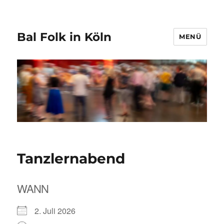
Bal Folk in Köln
MENÜ
Tanzlernabend
WANN
2. Juli 2026