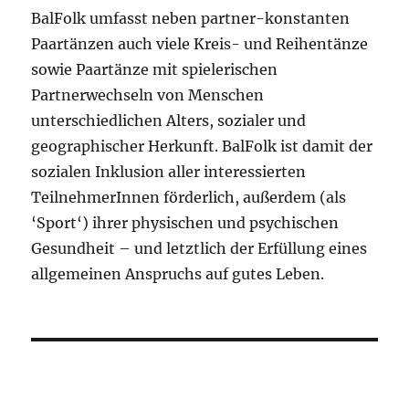
BalFolk umfasst neben partner-konstanten
Paartänzen auch viele Kreis- und Reihentänze
sowie Paartänze mit spielerischen
Partnerwechseln von Menschen
unterschiedlichen Alters, sozialer und
geographischer Herkunft. BalFolk ist damit der
sozialen Inklusion aller interessierten
TeilnehmerInnen förderlich, außerdem (als
‘Sport‘) ihrer physischen und psychischen
Gesundheit – und letztlich der Erfüllung eines
allgemeinen Anspruchs auf gutes Leben.