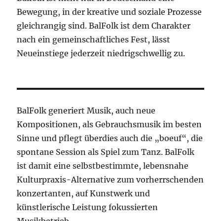
Bewegung, in der kreative und soziale Prozesse
gleichrangig sind. BalFolk ist dem Charakter
nach ein gemeinschaftliches Fest, lässt
Neueinstiege jederzeit niedrigschwellig zu.
BalFolk generiert Musik, auch neue
Kompositionen, als Gebrauchsmusik im besten
Sinne und pflegt überdies auch die „boeuf“, die
spontane Session als Spiel zum Tanz. BalFolk
ist damit eine selbstbestimmte, lebensnahe
Kulturpraxis-Alternative zum vorherrschenden
konzertanten, auf Kunstwerk und
künstlerische Leistung fokussierten