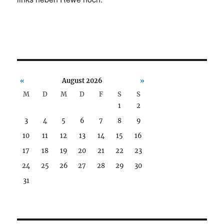
«
August 2026
»
M
D
M
D
F
S
S
1
2
3
4
5
6
7
8
9
10
11
12
13
14
15
16
17
18
19
20
21
22
23
24
25
26
27
28
29
30
31