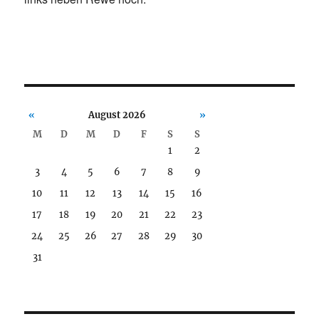
«
August 2026
»
M
D
M
D
F
S
S
1
2
3
4
5
6
7
8
9
10
11
12
13
14
15
16
17
18
19
20
21
22
23
24
25
26
27
28
29
30
31