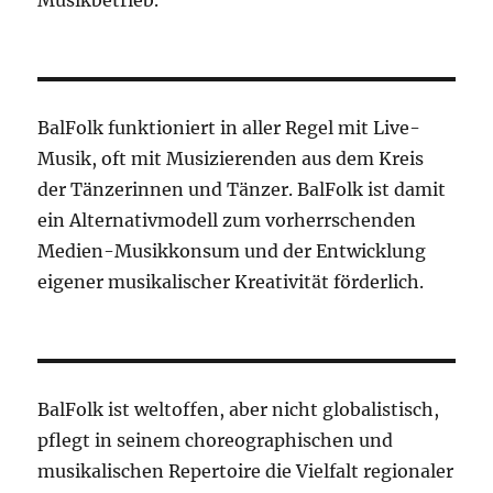
Musikbetrieb.
BalFolk funktioniert in aller Regel mit Live-
Musik, oft mit Musizierenden aus dem Kreis
der Tänzerinnen und Tänzer. BalFolk ist damit
ein Alternativmodell zum vorherrschenden
Medien-Musikkonsum und der Entwicklung
eigener musikalischer Kreativität förderlich.
BalFolk ist weltoffen, aber nicht globalistisch,
pflegt in seinem choreographischen und
musikalischen Repertoire die Vielfalt regionaler