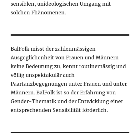
sensiblen, unideologischen Umgang mit
solchen Phänomenen.
BalFolk misst der zahlenmässigen
Ausgeglichenheit von Frauen und Männern
keine Bedeutung zu, kennt routinemässig und
völlig unspektakulär auch
Paartanzbegegnungen unter Frauen und unter
Männern. BalFolk ist so der Erfahrung von
Gender-Thematik und der Entwicklung einer
entsprechenden Sensibilität förderlich.