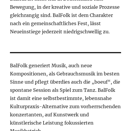
Bewegung, in der kreative und soziale Prozesse
gleichrangig sind. BalFolk ist dem Charakter
nach ein gemeinschaftliches Fest, lässt
Neueinstiege jederzeit niedrigschwellig zu.
BalFolk generiert Musik, auch neue
Kompositionen, als Gebrauchsmusik im besten
Sinne und pflegt überdies auch die „boeuf“, die
spontane Session als Spiel zum Tanz. BalFolk
ist damit eine selbstbestimmte, lebensnahe
Kulturpraxis-Alternative zum vorherrschenden
konzertanten, auf Kunstwerk und
künstlerische Leistung fokussierten