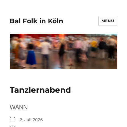
Bal Folk in Köln
MENÜ
Tanzlernabend
WANN
2. Juli 2026