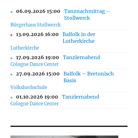
06.09.2026 15:00
Tanznachmittag –
Stollwerck
Bürgerhaus Stollwerck
13.09.2026 16:00
Balfolk in der
Lutherkirche
Lutherkirche
17.09.2026 19:00
Tanzlernabend
Cologne Dance Center
27.09.2026 15:00
Balfolk – Bretonisch
Basis
Volkshochschule
01.10.2026 19:00
Tanzlernabend
Cologne Dance Center