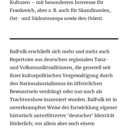
Kulturen – mit besonderem Interesse für
Frankreich, aber z. B. auch für Skandinavien,
Ost- und Südosteuropa sowie den Orient.
BalFolk erschließt sich mehr und mehr auch
Repertoire aus deutschen regionalen Tanz-
und Volksmusiktraditionen, die generell seit
ihrer kulturpolitischen Vergewaltigung durch
den Nationalsozialismus im öffentlichen
Bewusstsein verdrängt oder nur noch als
Trachtenshow inszeniert wurden. BalFolk ist in
unverkrampfter Weise der Entwicklung eigener
historisch unterfütterter ‘deutscher‘ Identität
förderlich; vor allem aber auch einem