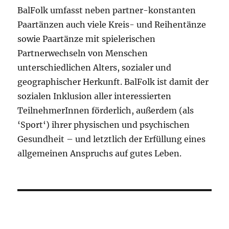
BalFolk umfasst neben partner-konstanten
Paartänzen auch viele Kreis- und Reihentänze
sowie Paartänze mit spielerischen
Partnerwechseln von Menschen
unterschiedlichen Alters, sozialer und
geographischer Herkunft. BalFolk ist damit der
sozialen Inklusion aller interessierten
TeilnehmerInnen förderlich, außerdem (als
‘Sport‘) ihrer physischen und psychischen
Gesundheit – und letztlich der Erfüllung eines
allgemeinen Anspruchs auf gutes Leben.