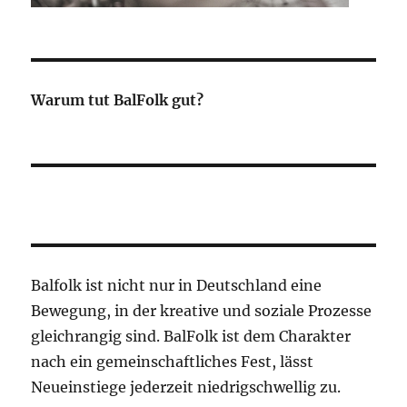
Warum tut BalFolk gut?
Balfolk ist nicht nur in Deutschland eine
Bewegung, in der kreative und soziale Prozesse
gleichrangig sind. BalFolk ist dem Charakter
nach ein gemeinschaftliches Fest, lässt
Neueinstiege jederzeit niedrigschwellig zu.