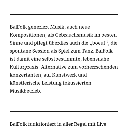
BalFolk generiert Musik, auch neue
Kompositionen, als Gebrauchsmusik im besten
Sinne und pflegt überdies auch die „boeuf“, die
spontane Session als Spiel zum Tanz. BalFolk
ist damit eine selbstbestimmte, lebensnahe
Kulturpraxis-Alternative zum vorherrschenden
konzertanten, auf Kunstwerk und
künstlerische Leistung fokussierten
Musikbetrieb.
BalFolk funktioniert in aller Regel mit Live-