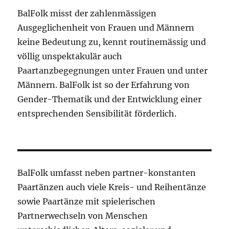
BalFolk misst der zahlenmässigen
Ausgeglichenheit von Frauen und Männern
keine Bedeutung zu, kennt routinemässig und
völlig unspektakulär auch
Paartanzbegegnungen unter Frauen und unter
Männern. BalFolk ist so der Erfahrung von
Gender-Thematik und der Entwicklung einer
entsprechenden Sensibilität förderlich.
BalFolk umfasst neben partner-konstanten
Paartänzen auch viele Kreis- und Reihentänze
sowie Paartänze mit spielerischen
Partnerwechseln von Menschen