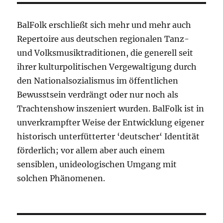
BalFolk erschließt sich mehr und mehr auch
Repertoire aus deutschen regionalen Tanz-
und Volksmusiktraditionen, die generell seit
ihrer kulturpolitischen Vergewaltigung durch
den Nationalsozialismus im öffentlichen
Bewusstsein verdrängt oder nur noch als
Trachtenshow inszeniert wurden. BalFolk ist in
unverkrampfter Weise der Entwicklung eigener
historisch unterfütterter ‘deutscher‘ Identität
förderlich; vor allem aber auch einem
sensiblen, unideologischen Umgang mit
solchen Phänomenen.