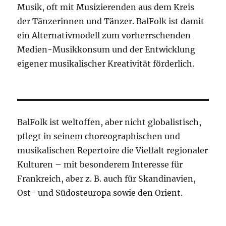
Musik, oft mit Musizierenden aus dem Kreis
der Tänzerinnen und Tänzer. BalFolk ist damit
ein Alternativmodell zum vorherrschenden
Medien-Musikkonsum und der Entwicklung
eigener musikalischer Kreativität förderlich.
BalFolk ist weltoffen, aber nicht globalistisch,
pflegt in seinem choreographischen und
musikalischen Repertoire die Vielfalt regionaler
Kulturen – mit besonderem Interesse für
Frankreich, aber z. B. auch für Skandinavien,
Ost- und Südosteuropa sowie den Orient.