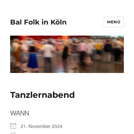
Bal Folk in Köln
MENÜ
Tanzlernabend
WANN
21. November 2024