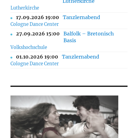
Lutherkirche
Lutherkirche
17.09.2026 19:00
Tanzlernabend
Cologne Dance Center
27.09.2026 15:00
Balfolk – Bretonisch
Basis
Volkshochschule
01.10.2026 19:00
Tanzlernabend
Cologne Dance Center