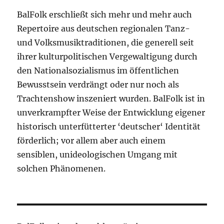
BalFolk erschließt sich mehr und mehr auch
Repertoire aus deutschen regionalen Tanz-
und Volksmusiktraditionen, die generell seit
ihrer kulturpolitischen Vergewaltigung durch
den Nationalsozialismus im öffentlichen
Bewusstsein verdrängt oder nur noch als
Trachtenshow inszeniert wurden. BalFolk ist in
unverkrampfter Weise der Entwicklung eigener
historisch unterfütterter ‘deutscher‘ Identität
förderlich; vor allem aber auch einem
sensiblen, unideologischen Umgang mit
solchen Phänomenen.