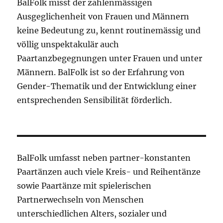
BalFolk misst der zahlenmässigen
Ausgeglichenheit von Frauen und Männern
keine Bedeutung zu, kennt routinemässig und
völlig unspektakulär auch
Paartanzbegegnungen unter Frauen und unter
Männern. BalFolk ist so der Erfahrung von
Gender-Thematik und der Entwicklung einer
entsprechenden Sensibilität förderlich.
BalFolk umfasst neben partner-konstanten
Paartänzen auch viele Kreis- und Reihentänze
sowie Paartänze mit spielerischen
Partnerwechseln von Menschen
unterschiedlichen Alters, sozialer und