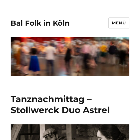
Bal Folk in Köln
MENÜ
Tanznachmittag –
Stollwerck Duo Astrel