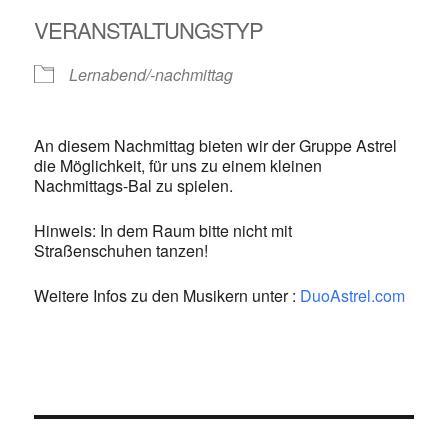
VERANSTALTUNGSTYP
Lernabend/-nachmittag
An diesem Nachmittag bieten wir der Gruppe Astrel
die Möglichkeit, für uns zu einem kleinen
Nachmittags-Bal zu spielen.
Hinweis: In dem Raum bitte nicht mit
Straßenschuhen tanzen!
Weitere Infos zu den Musikern unter :
DuoAstrel.com