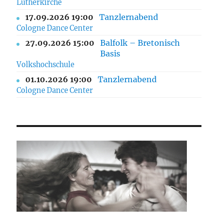
Lutherkirche
17.09.2026 19:00
Tanzlernabend
Cologne Dance Center
27.09.2026 15:00
Balfolk – Bretonisch
Basis
Volkshochschule
01.10.2026 19:00
Tanzlernabend
Cologne Dance Center