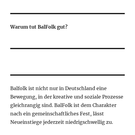
Warum tut BalFolk gut?
Balfolk ist nicht nur in Deutschland eine
Bewegung, in der kreative und soziale Prozesse
gleichrangig sind. BalFolk ist dem Charakter
nach ein gemeinschaftliches Fest, lässt
Neueinstiege jederzeit niedrigschwellig zu.