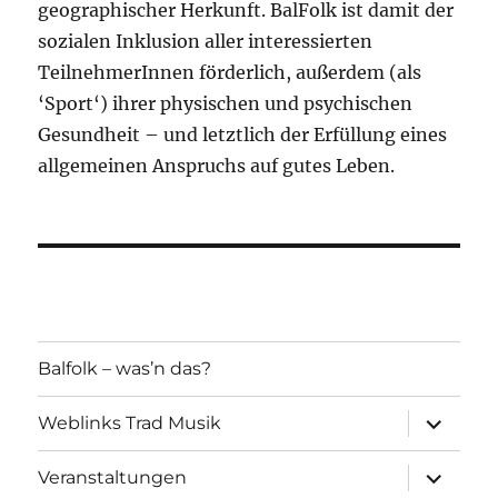
geographischer Herkunft. BalFolk ist damit der
sozialen Inklusion aller interessierten
TeilnehmerInnen förderlich, außerdem (als
‘Sport‘) ihrer physischen und psychischen
Gesundheit – und letztlich der Erfüllung eines
allgemeinen Anspruchs auf gutes Leben.
Balfolk – was’n das?
Unterme
Weblinks Trad Musik
öffnen
Unterme
Veranstaltungen
öffnen