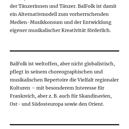
der Tänzerinnen und Tänzer. BalFolk ist damit
ein Alternativmodell zum vorherrschenden
Medien-Musikkonsum und der Entwicklung
eigener musikalischer Kreativität förderlich.
BalFolk ist weltoffen, aber nicht globalistisch,
pflegt in seinem choreographischen und
musikalischen Repertoire die Vielfalt regionaler
Kulturen – mit besonderem Interesse für
Frankreich, aber z. B. auch für Skandinavien,
Ost- und Südosteuropa sowie den Orient.