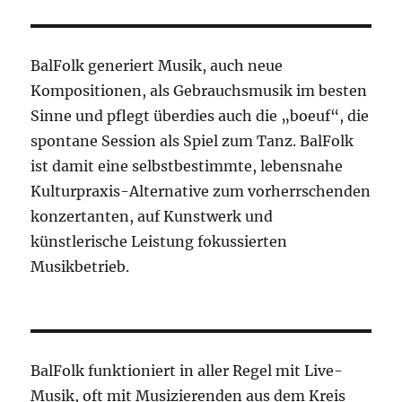
BalFolk generiert Musik, auch neue
Kompositionen, als Gebrauchsmusik im besten
Sinne und pflegt überdies auch die „boeuf“, die
spontane Session als Spiel zum Tanz. BalFolk
ist damit eine selbstbestimmte, lebensnahe
Kulturpraxis-Alternative zum vorherrschenden
konzertanten, auf Kunstwerk und
künstlerische Leistung fokussierten
Musikbetrieb.
BalFolk funktioniert in aller Regel mit Live-
Musik, oft mit Musizierenden aus dem Kreis