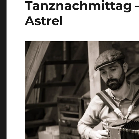
Tanznachmittag –
Astrel