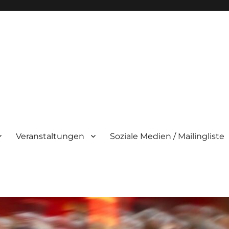
Veranstaltungen
Soziale Medien / Mailingliste