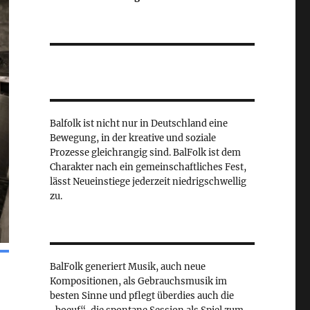
Balfolk ist nicht nur in Deutschland eine
Bewegung, in der kreative und soziale
Prozesse gleichrangig sind. BalFolk ist dem
Charakter nach ein gemeinschaftliches Fest,
lässt Neueinstiege jederzeit niedrigschwellig
zu.
BalFolk generiert Musik, auch neue
Kompositionen, als Gebrauchsmusik im
besten Sinne und pflegt überdies auch die