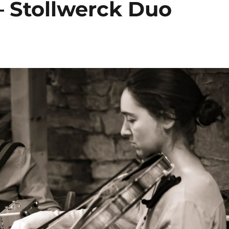
 Stollwerck Duo