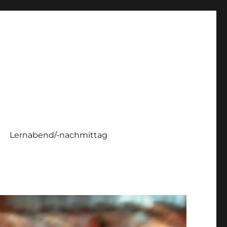
Lernabend/-nachmittag