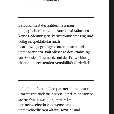
BalFolk misst der zahlenmässigen
Ausgeglichenheit von Frauen und Männern
keine Bedeutung zu, kennt routinemässig und
völlig unspektakulär auch
Paartanzbegegnungen unter Frauen und
unter Männern. BalFolk ist so der Erfahrung
von Gender-Thematik und der Entwicklung
einer entsprechenden Sensibilität förderlich.
BalFolk umfasst neben partner-konstanten
Paartänzen auch viele Kreis- und Reihentänze
sowie Paartänze mit spielerischen
Partnerwechseln von Menschen
unterschiedlichen Alters, sozialer und