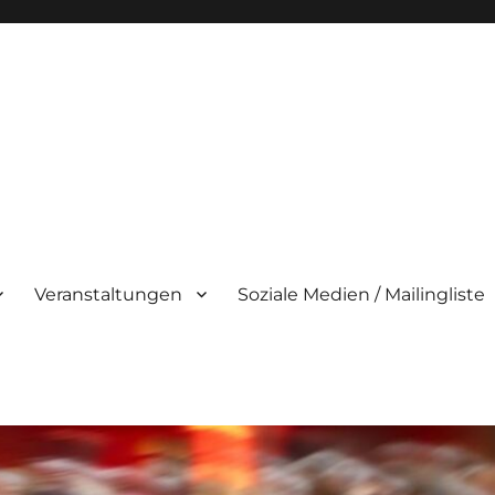
Veranstaltungen
Soziale Medien / Mailingliste