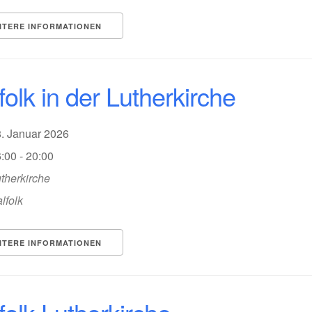
ITERE INFORMATIONEN
folk in der Lutherkirche
8. Januar 2026
:00 - 20:00
therkirche
lfolk
ITERE INFORMATIONEN