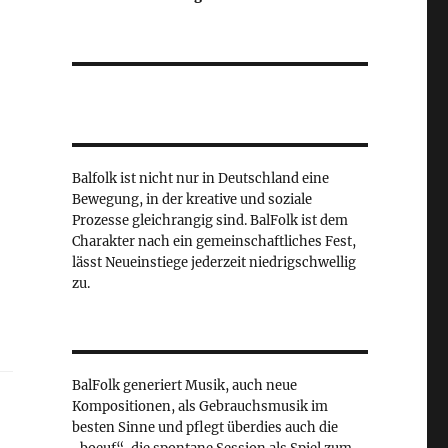
Balfolk ist nicht nur in Deutschland eine
Bewegung, in der kreative und soziale
Prozesse gleichrangig sind. BalFolk ist dem
Charakter nach ein gemeinschaftliches Fest,
lässt Neueinstiege jederzeit niedrigschwellig
zu.
BalFolk generiert Musik, auch neue
Kompositionen, als Gebrauchsmusik im
besten Sinne und pflegt überdies auch die