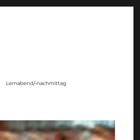
Lernabend/-nachmittag