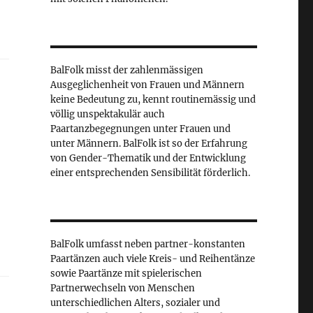
BalFolk misst der zahlenmässigen
Ausgeglichenheit von Frauen und Männern
keine Bedeutung zu, kennt routinemässig und
völlig unspektakulär auch
Paartanzbegegnungen unter Frauen und
unter Männern. BalFolk ist so der Erfahrung
von Gender-Thematik und der Entwicklung
einer entsprechenden Sensibilität förderlich.
BalFolk umfasst neben partner-konstanten
Paartänzen auch viele Kreis- und Reihentänze
sowie Paartänze mit spielerischen
Partnerwechseln von Menschen
unterschiedlichen Alters, sozialer und