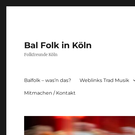
Bal Folk in Köln
Folkfreunde Köln
Balfolk – was’n das?
Weblinks Trad Musik
Mitmachen / Kontakt